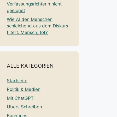
Verfassungsrichterin nicht
geeignet
Wie AI den Menschen
schleichend aus dem Diskurs
filtert. Mensch, tot?
ALLE KATEGORIEN
Startseite
Politik & Medien
Mit ChatGPT
Übers Schreiben
Buchtipps