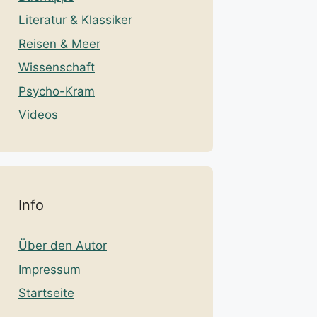
Literatur & Klassiker
Reisen & Meer
Wissenschaft
Psycho-Kram
Videos
Info
Über den Autor
Impressum
Startseite