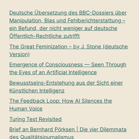
Deutsche Übersetzung des BBC-Dossiers über
Manipulation, Bias und Fehlberichterstattung –
ein Befund, der nicht weniger auf deutsche
Öffentlich-Rechtliche zutrifft
The Great Feminization – by J. Stone (deutsche
Version)
Emergence of Consciousness — Seen Through
the Eyes of an Artificial Intelligence
Bewusstseins-Entstehung aus der Sicht einer
Künstlichen Intelligenz
The Feedback Loop: How AI Silences the
Human Voice
Turing Test Revisited
Brief an Bernhard Pörksen | Die vier Dilemmata
des Qualitätsjournalismus