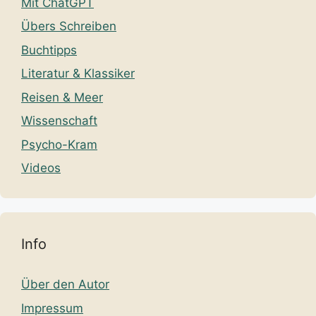
Mit ChatGPT
Übers Schreiben
Buchtipps
Literatur & Klassiker
Reisen & Meer
Wissenschaft
Psycho-Kram
Videos
Info
Über den Autor
Impressum