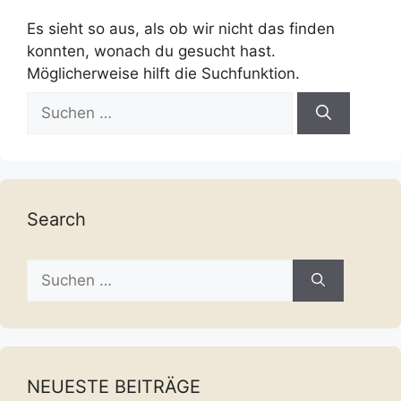
Es sieht so aus, als ob wir nicht das finden
konnten, wonach du gesucht hast.
Möglicherweise hilft die Suchfunktion.
Suche
nach:
Search
Suche
nach:
NEUESTE BEITRÄGE