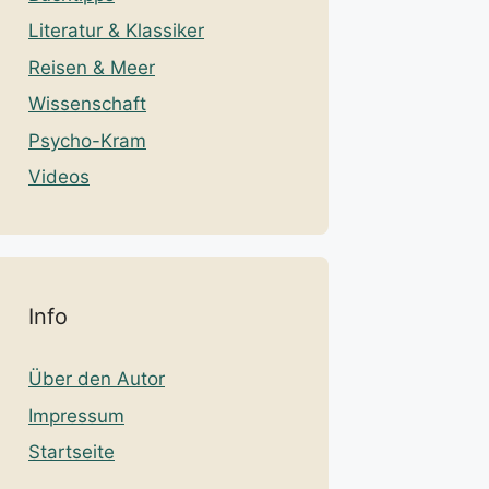
Literatur & Klassiker
Reisen & Meer
Wissenschaft
Psycho-Kram
Videos
Info
Über den Autor
Impressum
Startseite