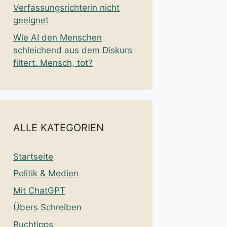
Verfassungsrichterin nicht
geeignet
Wie AI den Menschen
schleichend aus dem Diskurs
filtert. Mensch, tot?
ALLE KATEGORIEN
Startseite
Politik & Medien
Mit ChatGPT
Übers Schreiben
Buchtipps