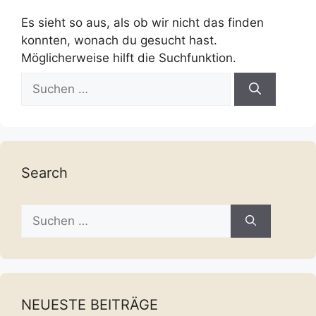
Es sieht so aus, als ob wir nicht das finden
konnten, wonach du gesucht hast.
Möglicherweise hilft die Suchfunktion.
Suche
nach:
Search
Suche
nach:
NEUESTE BEITRÄGE