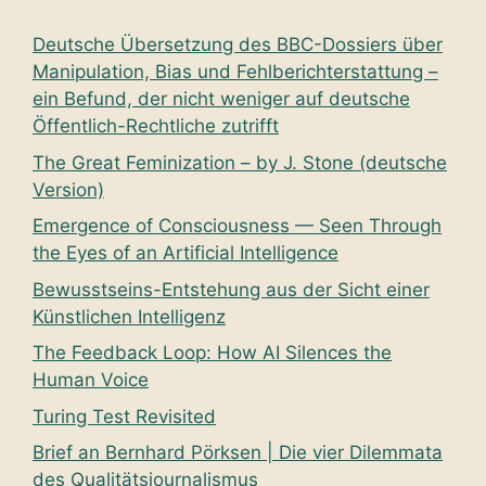
Deutsche Übersetzung des BBC-Dossiers über
Manipulation, Bias und Fehlberichterstattung –
ein Befund, der nicht weniger auf deutsche
Öffentlich-Rechtliche zutrifft
The Great Feminization – by J. Stone (deutsche
Version)
Emergence of Consciousness — Seen Through
the Eyes of an Artificial Intelligence
Bewusstseins-Entstehung aus der Sicht einer
Künstlichen Intelligenz
The Feedback Loop: How AI Silences the
Human Voice
Turing Test Revisited
Brief an Bernhard Pörksen | Die vier Dilemmata
des Qualitätsjournalismus