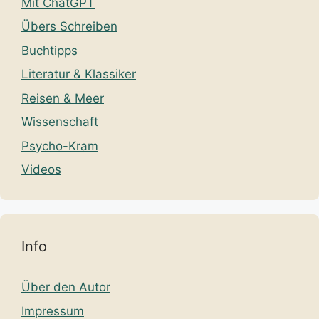
Mit ChatGPT
Übers Schreiben
Buchtipps
Literatur & Klassiker
Reisen & Meer
Wissenschaft
Psycho-Kram
Videos
Info
Über den Autor
Impressum