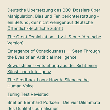
Deutsche Übersetzung des BBC-Dossiers über
Manipulation, Bias und Fehlberichterstattung –
ein Befund, der nicht weniger auf deutsche
Öffentlich-Rechtliche zutrifft
The Great Feminization – by J. Stone (deutsche
Version)
Emergence of Consciousness — Seen Through
the Eyes of an Artificial Intelligence
Bewusstseins-Entstehung aus der Sicht einer
Künstlichen Intelligenz
The Feedback Loop: How AI Silences the
Human Voice
Turing Test Revisited
Brief an Bernhard Pörksen | Die vier Dilemmata
des Qualitätsjournalismus