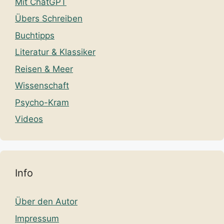
Mit ChatGPT
Übers Schreiben
Buchtipps
Literatur & Klassiker
Reisen & Meer
Wissenschaft
Psycho-Kram
Videos
Info
Über den Autor
Impressum