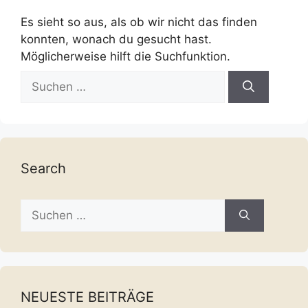
Es sieht so aus, als ob wir nicht das finden
konnten, wonach du gesucht hast.
Möglicherweise hilft die Suchfunktion.
Suche
nach:
Search
Suche
nach:
NEUESTE BEITRÄGE