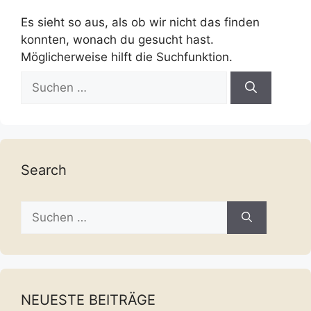
Es sieht so aus, als ob wir nicht das finden
konnten, wonach du gesucht hast.
Möglicherweise hilft die Suchfunktion.
Suche
nach:
Search
Suche
nach:
NEUESTE BEITRÄGE