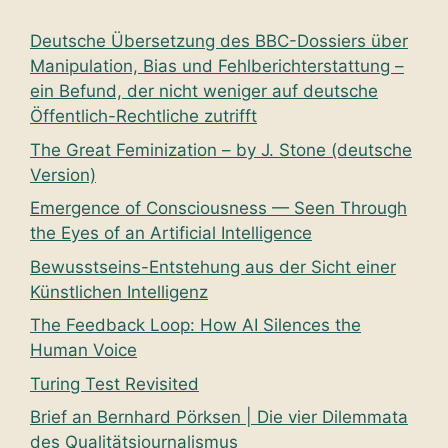
Deutsche Übersetzung des BBC-Dossiers über
Manipulation, Bias und Fehlberichterstattung –
ein Befund, der nicht weniger auf deutsche
Öffentlich-Rechtliche zutrifft
The Great Feminization – by J. Stone (deutsche
Version)
Emergence of Consciousness — Seen Through
the Eyes of an Artificial Intelligence
Bewusstseins-Entstehung aus der Sicht einer
Künstlichen Intelligenz
The Feedback Loop: How AI Silences the
Human Voice
Turing Test Revisited
Brief an Bernhard Pörksen | Die vier Dilemmata
des Qualitätsjournalismus