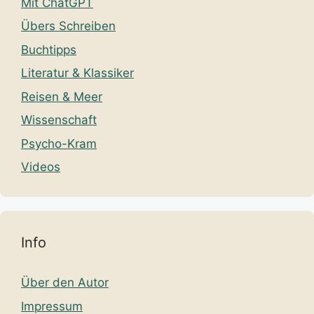
Mit ChatGPT
Übers Schreiben
Buchtipps
Literatur & Klassiker
Reisen & Meer
Wissenschaft
Psycho-Kram
Videos
Info
Über den Autor
Impressum