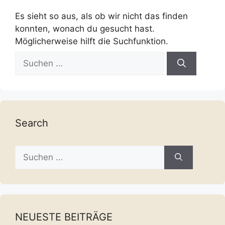
Es sieht so aus, als ob wir nicht das finden
konnten, wonach du gesucht hast.
Möglicherweise hilft die Suchfunktion.
Suche
nach:
Search
Suche
nach:
NEUESTE BEITRÄGE