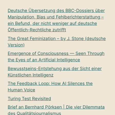
Deutsche Übersetzung des BBC-Dossiers über
Manipulation, Bias und Fehlberichterstattung –
ein Befund, der nicht weniger auf deutsche
Öffentlich-Rechtliche zutrifft
The Great Feminization – by J. Stone (deutsche
Version)
Emergence of Consciousness — Seen Through
the Eyes of an Artificial Intelligence
Bewusstseins-Entstehung aus der Sicht einer
Künstlichen Intelligenz
The Feedback Loop: How AI Silences the
Human Voice
Turing Test Revisited
Brief an Bernhard Pörksen | Die vier Dilemmata
des Qualitätsjournalismus