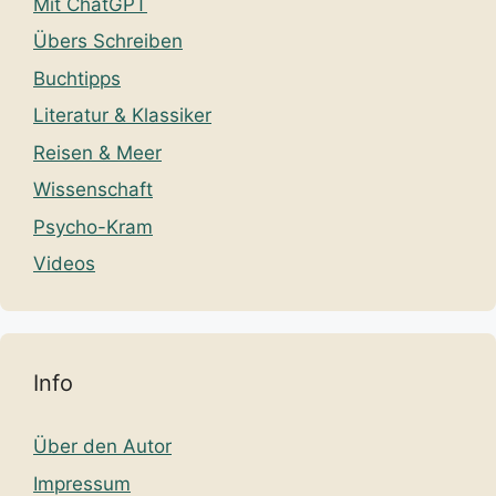
Mit ChatGPT
Übers Schreiben
Buchtipps
Literatur & Klassiker
Reisen & Meer
Wissenschaft
Psycho-Kram
Videos
Info
Über den Autor
Impressum