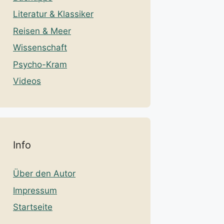
Literatur & Klassiker
Reisen & Meer
Wissenschaft
Psycho-Kram
Videos
Info
Über den Autor
Impressum
Startseite