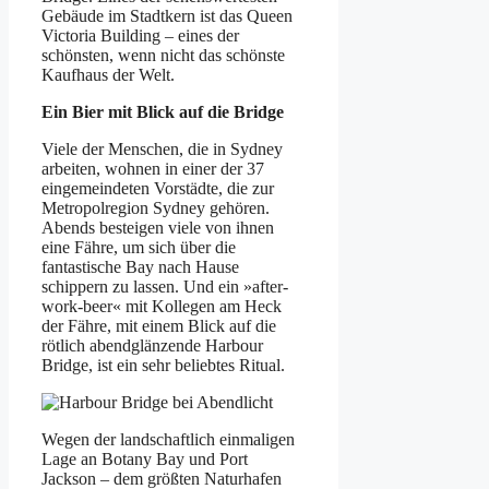
Gebäude im Stadtkern ist das Queen
Victoria Building – eines der
schönsten, wenn nicht das schönste
Kaufhaus der Welt.
Ein Bier mit Blick auf die Bridge
Viele der Menschen, die in Sydney
arbeiten, wohnen in einer der 37
eingemeindeten Vorstädte, die zur
Metropolregion Sydney gehören.
Abends besteigen viele von ihnen
eine Fähre, um sich über die
fantastische Bay nach Hause
schippern zu lassen. Und ein »after-
work-beer« mit Kollegen am Heck
der Fähre, mit einem Blick auf die
rötlich abendglänzende Harbour
Bridge, ist ein sehr beliebtes Ritual.
Wegen der landschaftlich einmaligen
Lage an Botany Bay und Port
Jackson – dem größten Naturhafen