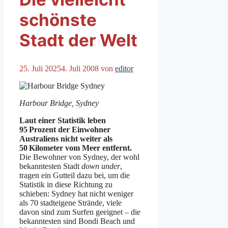
schönste
Stadt der Welt
25. Juli 2025
4. Juli 2008
von
editor
Harbour Bridge, Sydney
Laut einer Statistik leben
95 Prozent der Einwohner
Australiens nicht weiter als
50 Kilometer vom Meer entfernt.
Die Bewohner von Sydney, der wohl
bekanntesten Stadt
down under
,
tragen ein Gutteil dazu bei, um die
Statistik in diese Richtung zu
schieben: Sydney hat nicht weniger
als 70 stadteigene Strände, viele
davon sind zum Surfen geeignet – die
bekanntesten sind Bondi Beach und