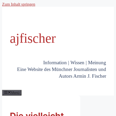
Zum Inhalt springen
ajfischer
Information | Wissen | Meinung
Eine Website des Münchner Journalisten und
Autors Armin J. Fischer
Menü
Die vielleicht