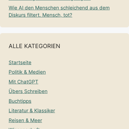
Wie AI den Menschen schleichend aus dem
Diskurs filtert. Mensch, tot?
ALLE KATEGORIEN
Startseite
Politik & Medien
Mit ChatGPT
Übers Schreiben
Buchtipps
Literatur & Klassiker
Reisen & Meer