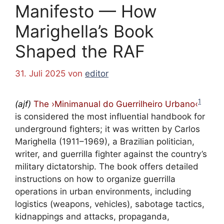
Manifesto — How
Marighella’s Book
Shaped the RAF
31. Juli 2025
von
editor
1
(ajf)
The ›Minimanual do Guerrilheiro Urbano‹
is considered the most influential handbook for
underground fighters; it was written by Carlos
Marighella (1911–1969), a Brazilian politician,
writer, and guerrilla fighter against the country’s
military dictatorship. The book offers detailed
instructions on how to organize guerrilla
operations in urban environments, including
logistics (weapons, vehicles), sabotage tactics,
kidnappings and attacks, propaganda,