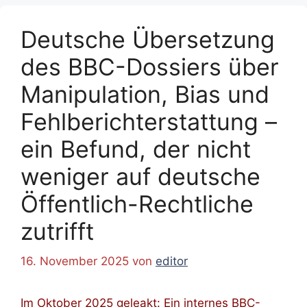
Deutsche Übersetzung
des BBC-Dossiers über
Manipulation, Bias und
Fehlberichterstattung –
ein Befund, der nicht
weniger auf deutsche
Öffentlich-Rechtliche
zutrifft
16. November 2025
von
editor
Im Oktober 2025 geleakt: Ein internes BBC-