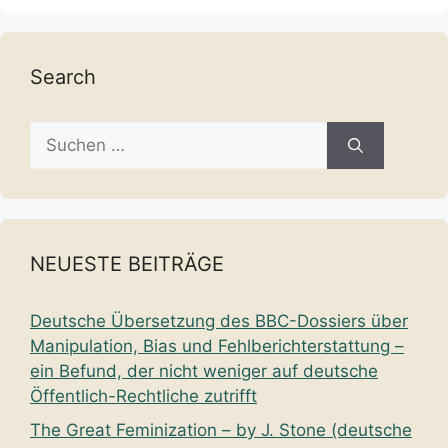
Search
Suche
nach:
NEUESTE BEITRÄGE
Deutsche Übersetzung des BBC-Dossiers über
Manipulation, Bias und Fehlberichterstattung –
ein Befund, der nicht weniger auf deutsche
Öffentlich-Rechtliche zutrifft
The Great Feminization – by J. Stone (deutsche