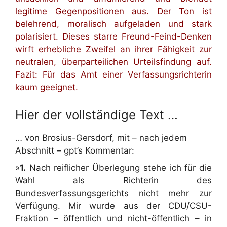
legitime Gegenpositionen aus. Der Ton ist
belehrend, moralisch aufgeladen und stark
polarisiert. Dieses starre Freund-Feind-Denken
wirft erhebliche Zweifel an ihrer Fähigkeit zur
neutralen, überparteilichen Urteilsfindung auf.
Fazit: Für das Amt einer Verfassungsrichterin
kaum geeignet.
Hier der vollständige Text …
… von Brosius-Gersdorf, mit – nach jedem
Abschnitt – gpt’s Kommentar:
»
1.
Nach reiflicher Überlegung stehe ich für die
Wahl als Richterin des
Bundesverfassungsgerichts nicht mehr zur
Verfügung. Mir wurde aus der CDU/CSU-
Fraktion – öffentlich und nicht-öffentlich – in