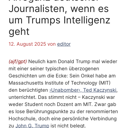
Journalisten, wenn es
um Trumps Intelligenz
geht
12. August 2025
von
editor
(ajf/gpt)
Neulich kam Donald Trump mal wieder
mit einer seiner typischen überzogenen
Geschichten um die Ecke: Sein Onkel habe am
Massachusetts Institute of Technology (MIT)
den berüchtigten
›Unabomber‹, Ted Kaczynski
,
unterrichtet. Das stimmt nicht – Kaczynski war
weder Student noch Dozent am MIT. Zwar gab
es lose Berührungspunkte zu der renommierten
Hochschule, doch eine persönliche Verbindung
zu
John G. Trump
ist nicht belegt.