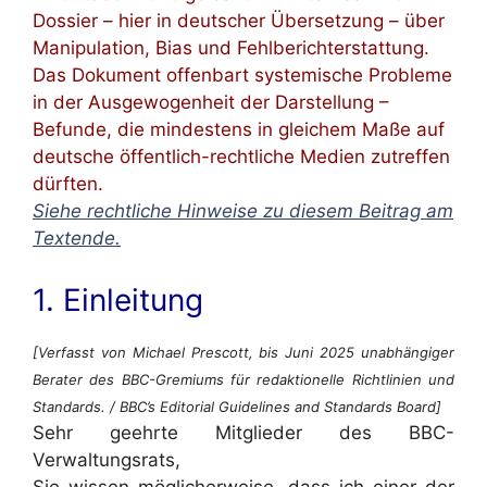
Dossier – hier in deutscher Übersetzung – über
Manipulation, Bias und Fehlberichterstattung.
Das Dokument offenbart systemische Probleme
in der Ausgewogenheit der Darstellung –
Befunde, die mindestens in gleichem Maße auf
deutsche öffentlich-rechtliche Medien zutreffen
dürften.
Siehe rechtliche Hinweise zu diesem Beitrag am
Textende.
1. Einleitung
[Verfasst von Michael Prescott, bis Juni 2025 unabhängiger
Berater des BBC-Gremiums für redaktionelle Richtlinien und
Standards. / BBC’s Editorial Guidelines and Standards Board]
Sehr geehrte Mitglieder des BBC-
Verwaltungsrats,