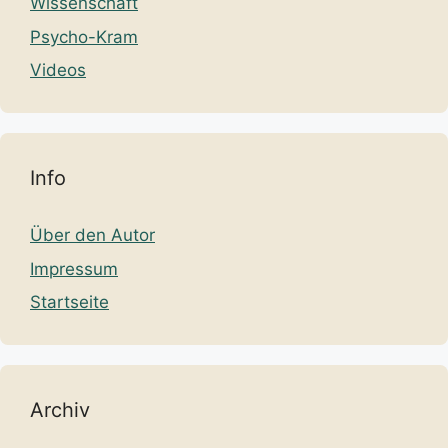
Wissenschaft
Psycho-Kram
Videos
Info
Über den Autor
Impressum
Startseite
Archiv