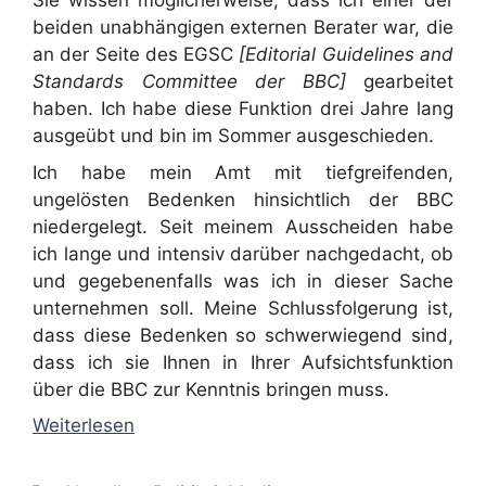
Sie wissen möglicherweise, dass ich einer der
beiden unabhängigen externen Berater war, die
an der Seite des EGSC
[Editorial Guidelines and
Standards Committee der BBC]
gearbeitet
haben. Ich habe diese Funktion drei Jahre lang
ausgeübt und bin im Sommer ausgeschieden.
Ich habe mein Amt mit tiefgreifenden,
ungelösten Bedenken hinsichtlich der BBC
niedergelegt. Seit meinem Ausscheiden habe
ich lange und intensiv darüber nachgedacht, ob
und gegebenenfalls was ich in dieser Sache
unternehmen soll. Meine Schlussfolgerung ist,
dass diese Bedenken so schwerwiegend sind,
dass ich sie Ihnen in Ihrer Aufsichtsfunktion
über die BBC zur Kenntnis bringen muss.
Weiterlesen