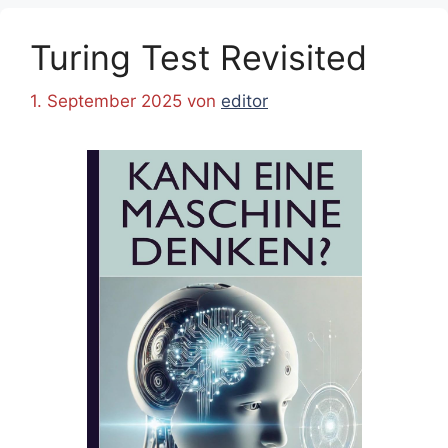
Turing Test Revisited
1. September 2025
von
editor