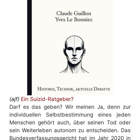
(ajf)
Ein Suizid-Ratgeber?
Darf es das geben? Wir meinen Ja, denn zur
individuellen Selbstbestimmung eines jeden
Menschen gehört auch, über seinen Tod oder
sein Weiterleben autonom zu entscheiden. Das
Bundesverfassungsgericht hat im Jahr 2020 in