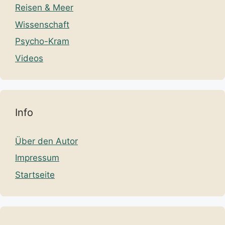
Reisen & Meer
Wissenschaft
Psycho-Kram
Videos
Info
Über den Autor
Impressum
Startseite