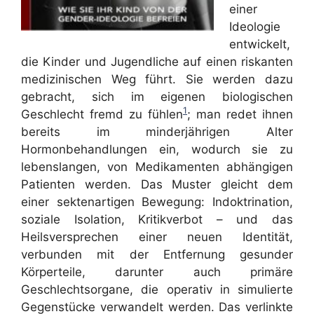
einer
Ideologie
entwickelt,
die Kinder und Jugendliche auf einen riskanten
medizinischen Weg führt. Sie werden dazu
gebracht, sich im eigenen biologischen
1
Geschlecht fremd zu fühlen
; man redet ihnen
bereits im minderjährigen Alter
Hormonbehandlungen ein, wodurch sie zu
lebenslangen, von Medikamenten abhängigen
Patienten werden. Das Muster gleicht dem
einer sektenartigen Bewegung: Indoktrination,
soziale Isolation, Kritikverbot – und das
Heilsversprechen einer neuen Identität,
verbunden mit der Entfernung gesunder
Körperteile, darunter auch primäre
Geschlechtsorgane, die operativ in simulierte
Gegenstücke verwandelt werden. Das verlinkte