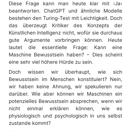
Diese Frage kann man heute klar mit ›Ja‹
beantworten. ChatGPT und ähnliche Modelle
bestehen den Turing-Test mit Leichtigkeit. Doch
das überzeugt Kritiker des Konzepts der
Künstlichen Intelligenz nicht, wofür sie durchaus
gute Argumente vorbringen können. Heute
lautet die essentielle Frage: Kann eine
Maschine Bewusstsein haben? – Dies scheint
eine sehr viel höhere Hürde zu sein.
Doch wissen wir überhaupt, wie sich
Bewusstsein im Menschen konstituiert? Nein,
wir haben keine Ahnung, wir spekulieren nur
darüber. Wie aber können wir Maschinen ein
potenzielles Bewusstsein absprechen, wenn wir
nicht einmal erklären können, wie es
physiologisch und psychologisch in uns selbst
zustande kommt?