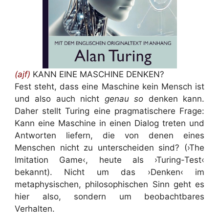
(ajf)
KANN EINE MASCHINE DENKEN?
Fest steht, dass eine Maschine kein Mensch ist
und also auch nicht
genau so
denken kann.
Daher stellt Turing eine pragmatischere Frage:
Kann eine Maschine in einen Dialog treten und
Antworten liefern, die von denen eines
Menschen nicht zu unterscheiden sind? (›The
Imitation Game‹, heute als ›Turing-Test‹
bekannt). Nicht um das ›Denken‹ im
metaphysischen, philosophischen Sinn geht es
hier also, sondern um beobachtbares
Verhalten.