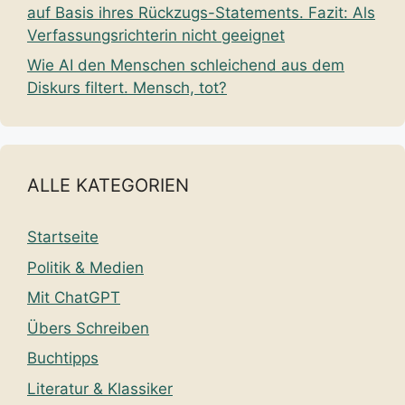
auf Basis ihres Rückzugs-Statements. Fazit: Als
Verfassungsrichterin nicht geeignet
Wie AI den Menschen schleichend aus dem
Diskurs filtert. Mensch, tot?
ALLE KATEGORIEN
Startseite
Politik & Medien
Mit ChatGPT
Übers Schreiben
Buchtipps
Literatur & Klassiker