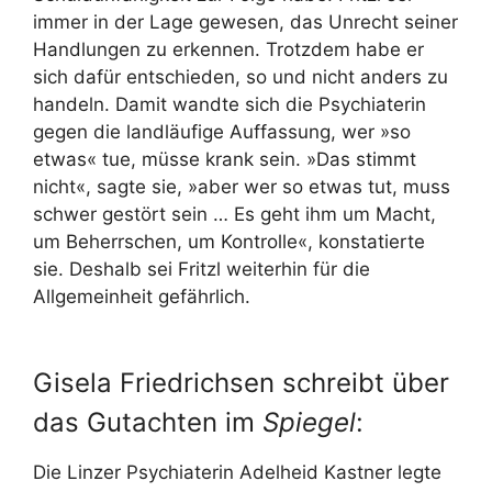
immer in der Lage gewesen, das Unrecht seiner
Handlungen zu erkennen. Trotzdem habe er
sich dafür entschieden, so und nicht anders zu
handeln. Damit wandte sich die Psychiaterin
gegen die landläufige Auffassung, wer »so
etwas« tue, müsse krank sein. »Das stimmt
nicht«, sagte sie, »aber wer so etwas tut, muss
schwer gestört sein … Es geht ihm um Macht,
um Beherrschen, um Kontrolle«, konstatierte
sie. Deshalb sei Fritzl weiterhin für die
Allgemeinheit gefährlich.
Gisela Friedrichsen schreibt über
das Gutachten im
Spiegel
:
Die Linzer Psychiaterin Adelheid Kastner legte