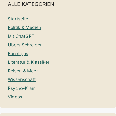
ALLE KATEGORIEN
Startseite
Politik & Medien
Mit ChatGPT
Übers Schreiben
Buchtipps
Literatur & Klassiker
Reisen & Meer
Wissenschaft
Psycho-Kram
Videos