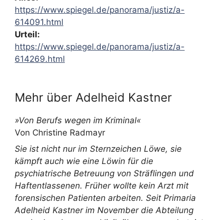
https://www.spiegel.de/panorama/justiz/a-
614091.html
Urteil:
https://www.spiegel.de/panorama/justiz/a-
614269.html
Mehr über Adelheid Kastner
»Von Berufs wegen im Kriminal«
Von Christine Radmayr
Sie ist nicht nur im Sternzeichen Löwe, sie
kämpft auch wie eine Löwin für die
psychiatrische Betreuung von Sträflingen und
Haftentlassenen. Früher wollte kein Arzt mit
forensischen Patienten arbeiten. Seit Primaria
Adelheid Kastner im November die Abteilung