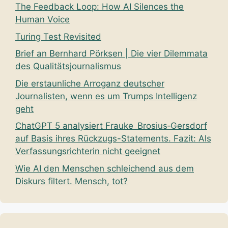
The Feedback Loop: How AI Silences the
Human Voice
Turing Test Revisited
Brief an Bernhard Pörksen | Die vier Dilemmata
des Qualitätsjournalismus
Die erstaunliche Arroganz deutscher
Journalisten, wenn es um Trumps Intelligenz
geht
ChatGPT 5 analysiert Frauke Brosius‑Gersdorf
auf Basis ihres Rückzugs-Statements. Fazit: Als
Verfassungsrichterin nicht geeignet
Wie AI den Menschen schleichend aus dem
Diskurs filtert. Mensch, tot?