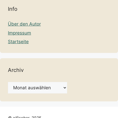
Info
Über den Autor
Impressum
Startseite
Archiv
Archiv
© ajfischer, 2025