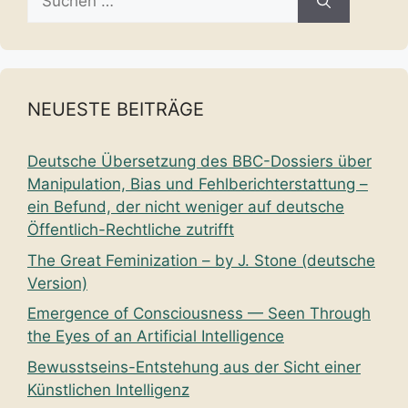
nach:
NEUESTE BEITRÄGE
Deutsche Übersetzung des BBC-Dossiers über
Manipulation, Bias und Fehlberichterstattung –
ein Befund, der nicht weniger auf deutsche
Öffentlich-Rechtliche zutrifft
The Great Feminization – by J. Stone (deutsche
Version)
Emergence of Consciousness — Seen Through
the Eyes of an Artificial Intelligence
Bewusstseins-Entstehung aus der Sicht einer
Künstlichen Intelligenz