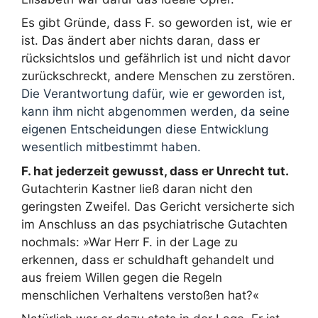
Es gibt Gründe, dass F. so geworden ist, wie er
ist. Das ändert aber nichts daran, dass er
rücksichtslos und gefährlich ist und nicht davor
zurückschreckt, andere Menschen zu zerstören.
Die Verantwortung dafür, wie er geworden ist,
kann ihm nicht abgenommen werden, da seine
eigenen Entscheidungen diese Entwicklung
wesentlich mitbestimmt haben.
F. hat jederzeit gewusst, dass er Unrecht tut.
Gutachterin Kastner ließ daran nicht den
geringsten Zweifel. Das Gericht versicherte sich
im Anschluss an das psychiatrische Gutachten
nochmals: »War Herr F. in der Lage zu
erkennen, dass er schuldhaft gehandelt und
aus freiem Willen gegen die Regeln
menschlichen Verhaltens verstoßen hat?«