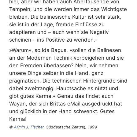
hier, aber wir haben auch Abertausende von
Tempeln, und die werden immer das Wichtigste
bleiben. Die balinesische Kultur ist sehr stark,
sie ist in der Lage, fremde Einflüsse zu
adaptieren und – auch wenn sie Negativ
scheinen – ins Positive zu wenden.«
»Warum«, so Ida Bagus, »sollen die Balinesen
an der Modernen Technik vorbeigehen und sie
den Fremden überlassen? Nein, wir nehmen
unsere Dinge selber in die Hand, ganz
pragmatisch. Die technischen Hintergründe sind
dabei zweitrangig. Hauptsache es nützt und
gibt gutes Karma.« Genau das findet auch
Wayan, der sich Brittas eMail ausgedruckt hat
und glücklich in der Hand schwenkt. Gutes
Karma!
©
Armin J. Fischer
,
Süddeutsche Zeitung, 1999