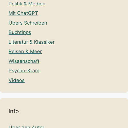
Politik & Medien
Mit ChatGPT
Übers Schreiben
Buchtipps
Literatur & Klassiker
Reisen & Meer
Wissenschaft
Psycho-Kram
Videos
Info
Über den Autor