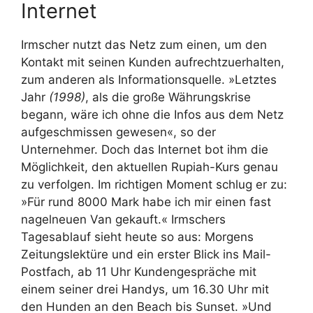
Internet
Irmscher nutzt das Netz zum einen, um den
Kontakt mit seinen Kunden aufrechtzuerhalten,
zum anderen als Informationsquelle. »Letztes
Jahr
(1998)
, als die große Währungskrise
begann, wäre ich ohne die Infos aus dem Netz
aufgeschmissen gewesen«, so der
Unternehmer. Doch das Internet bot ihm die
Möglichkeit, den aktuellen Rupiah-Kurs genau
zu verfolgen. Im richtigen Moment schlug er zu:
»Für rund 8000 Mark habe ich mir einen fast
nagelneuen Van gekauft.« Irmschers
Tagesablauf sieht heute so aus: Morgens
Zeitungslektüre und ein erster Blick ins Mail-
Postfach, ab 11 Uhr Kundengespräche mit
einem seiner drei Handys, um 16.30 Uhr mit
den Hunden an den Beach bis Sunset. »Und