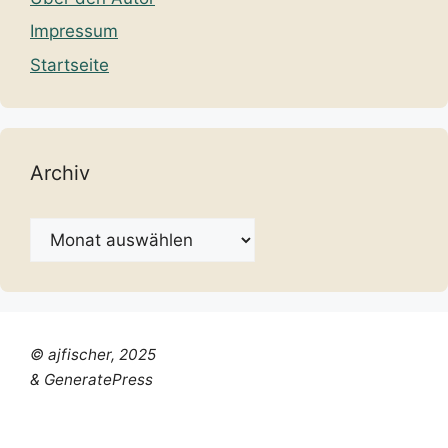
Impressum
Startseite
Archiv
Archiv
© ajfischer, 2025
& GeneratePress