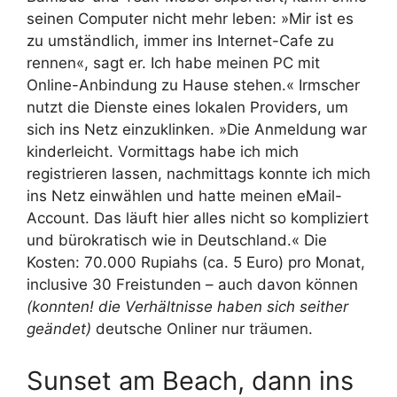
seinen Computer nicht mehr leben: »Mir ist es
zu umständlich, immer ins Internet-Cafe zu
rennen«, sagt er. Ich habe meinen PC mit
Online-Anbindung zu Hause stehen.« Irmscher
nutzt die Dienste eines lokalen Providers, um
sich ins Netz einzuklinken. »Die Anmeldung war
kinderleicht. Vormittags habe ich mich
registrieren lassen, nachmittags konnte ich mich
ins Netz einwählen und hatte meinen eMail-
Account. Das läuft hier alles nicht so kompliziert
und bürokratisch wie in Deutschland.« Die
Kosten: 70.000 Rupiahs (ca. 5 Euro) pro Monat,
inclusive 30 Freistunden – auch davon können
(konnten! die Verhältnisse haben sich seither
geändet)
deutsche Onliner nur träumen.
Sunset am Beach, dann ins