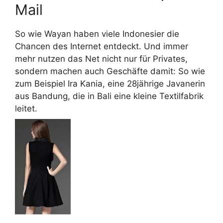
Mail
So wie Wayan haben viele Indonesier die
Chancen des Internet entdeckt. Und immer
mehr nutzen das Net nicht nur für Privates,
sondern machen auch Geschäfte damit: So wie
zum Beispiel Ira Kania, eine 28jährige Javanerin
aus Bandung, die in Bali eine kleine Textilfabrik
leitet.