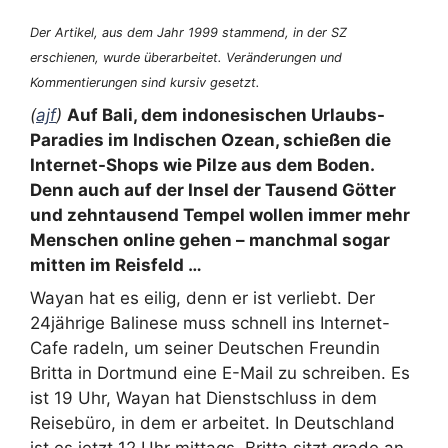
Der Artikel, aus dem Jahr 1999 stammend, in der SZ
erschienen, wurde überarbeitet. Veränderungen und
Kommentierungen sind kursiv gesetzt.
(
ajf
)
Auf Bali, dem indonesischen Urlaubs-
Paradies im Indischen Ozean, schießen die
Internet-Shops wie Pilze aus dem Boden.
Denn auch auf der Insel der Tausend Götter
und zehntausend Tempel wollen immer mehr
Menschen online gehen – manchmal sogar
mitten im Reisfeld …
Wayan hat es eilig, denn er ist verliebt. Der
24jährige Balinese muss schnell ins Internet-
Cafe radeln, um seiner Deutschen Freundin
Britta in Dortmund eine E-Mail zu schreiben. Es
ist 19 Uhr, Wayan hat Dienstschluss in dem
Reisebüro, in dem er arbeitet. In Deutschland