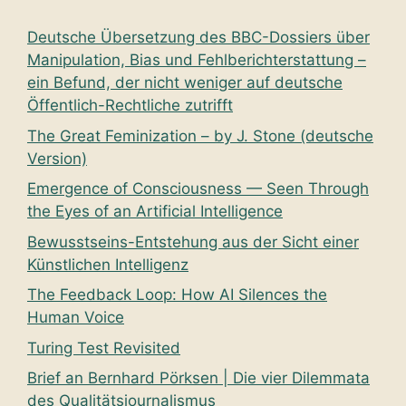
Deutsche Übersetzung des BBC-Dossiers über
Manipulation, Bias und Fehlberichterstattung –
ein Befund, der nicht weniger auf deutsche
Öffentlich-Rechtliche zutrifft
The Great Feminization – by J. Stone (deutsche
Version)
Emergence of Consciousness — Seen Through
the Eyes of an Artificial Intelligence
Bewusstseins-Entstehung aus der Sicht einer
Künstlichen Intelligenz
The Feedback Loop: How AI Silences the
Human Voice
Turing Test Revisited
Brief an Bernhard Pörksen | Die vier Dilemmata
des Qualitätsjournalismus