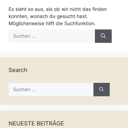
Es sieht so aus, als ob wir nicht das finden
konnten, wonach du gesucht hast.
Möglicherweise hilft die Suchfunktion.
Suche
nach:
Search
Suche
nach:
NEUESTE BEITRÄGE