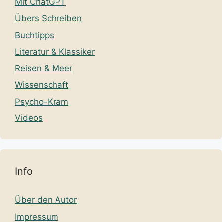
Mit ChatGPT
Übers Schreiben
Buchtipps
Literatur & Klassiker
Reisen & Meer
Wissenschaft
Psycho-Kram
Videos
Info
Über den Autor
Impressum