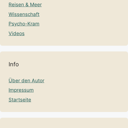
Reisen & Meer
Wissenschaft
Psycho-Kram
Videos
Info
Über den Autor
Impressum
Startseite