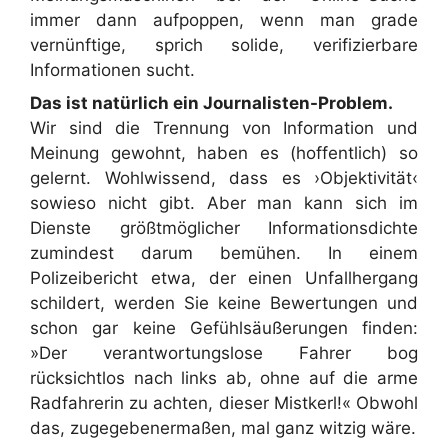
immer dann aufpoppen, wenn man grade
vernünftige, sprich solide, verifizierbare
Informationen sucht.
Das ist natürlich ein Journalisten-Problem.
Wir sind die Trennung von Information und
Meinung gewohnt, haben es (hoffentlich) so
gelernt. Wohlwissend, dass es ›Objektivität‹
sowieso nicht gibt. Aber man kann sich im
Dienste größtmöglicher Informationsdichte
zumindest darum bemühen. In einem
Polizeibericht etwa, der einen Unfallhergang
schildert, werden Sie keine Bewertungen und
schon gar keine Gefühlsäußerungen finden:
»Der verantwortungslose Fahrer bog
rücksichtlos nach links ab, ohne auf die arme
Radfahrerin zu achten, dieser Mistkerl!« Obwohl
das, zugegebenermaßen, mal ganz witzig wäre.