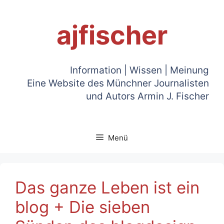
Zum
Inhalt
ajfischer
springen
Information | Wissen | Meinung
Eine Website des Münchner Journalisten
und Autors Armin J. Fischer
Menü
Das ganze Leben ist ein
blog + Die sieben