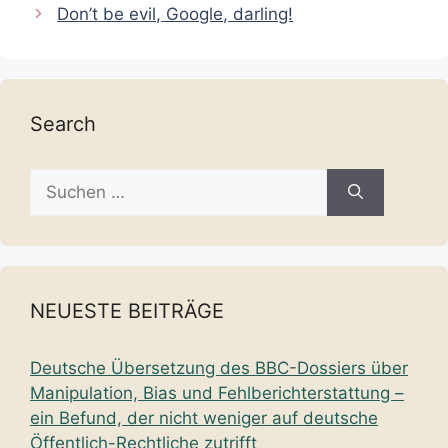
Don’t be evil, Google, darling!
Search
Suche
nach:
NEUESTE BEITRÄGE
Deutsche Übersetzung des BBC-Dossiers über
Manipulation, Bias und Fehlberichterstattung –
ein Befund, der nicht weniger auf deutsche
Öffentlich-Rechtliche zutrifft