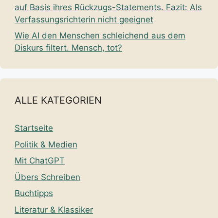
auf Basis ihres Rückzugs-Statements. Fazit: Als
Verfassungsrichterin nicht geeignet
Wie AI den Menschen schleichend aus dem
Diskurs filtert. Mensch, tot?
ALLE KATEGORIEN
Startseite
Politik & Medien
Mit ChatGPT
Übers Schreiben
Buchtipps
Literatur & Klassiker