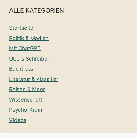
ALLE KATEGORIEN
Startseite
Politik & Medien
Mit ChatGPT
Übers Schreiben
Buchtipps
Literatur & Klassiker
Reisen & Meer
Wissenschaft
Psycho-Kram
Videos