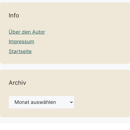
Info
Über den Autor
Impressum
Startseite
Archiv
Archiv