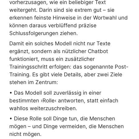
vorherzusagen, wie ein beliebiger Text
weitergeht. Darin sind sie extrem gut – sie
erkennen feinste Hinweise in der Wortwahl und
können daraus verblüffend präzise
Schlussfolgerungen ziehen.
Damit ein solches Modell nicht nur Texte
ergänzt, sondern als nützlicher Chatbot
funktioniert, muss ein zusätzlicher
Trainingsschritt erfolgen: das sogenannte Post-
Training. Es gibt viele Details, aber zwei Ziele
stehen im Zentrum:
• Das Modell soll zuverlässig in einer
bestimmten ›Rolle‹ antworten, statt einfach
wahllos weiterzuschreiben.
• Diese Rolle soll Dinge tun, die Menschen
mögen – und Dinge vermeiden, die Menschen
nicht mögen.