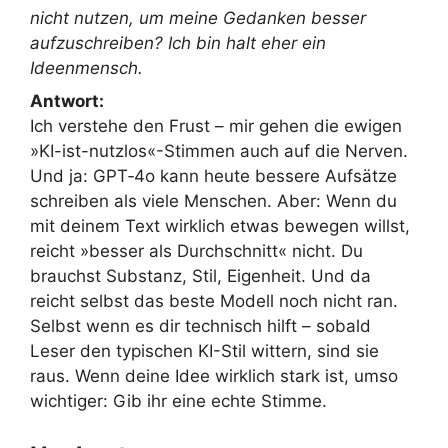
nicht nutzen, um meine Gedanken besser
aufzuschreiben? Ich bin halt eher ein
Ideenmensch.
Antwort:
Ich verstehe den Frust – mir gehen die ewigen
»KI-ist-nutzlos«-Stimmen auch auf die Nerven.
Und ja: GPT‑4o kann heute bessere Aufsätze
schreiben als viele Menschen. Aber: Wenn du
mit deinem Text wirklich etwas bewegen willst,
reicht »besser als Durchschnitt« nicht. Du
brauchst Substanz, Stil, Eigenheit. Und da
reicht selbst das beste Modell noch nicht ran.
Selbst wenn es dir technisch hilft – sobald
Leser den typischen KI-Stil wittern, sind sie
raus. Wenn deine Idee wirklich stark ist, umso
wichtiger: Gib ihr eine echte Stimme.