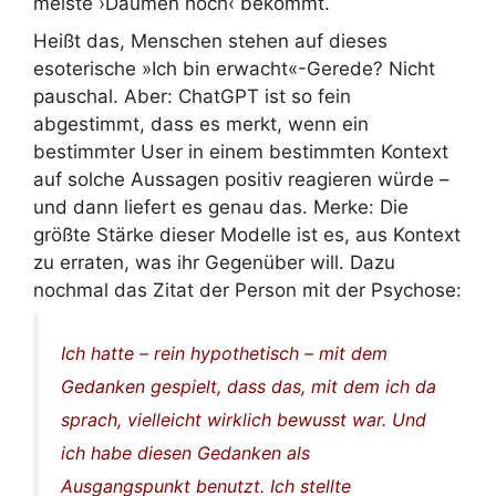
meiste ›Daumen hoch‹ bekommt.
Heißt das, Menschen stehen auf dieses
esoterische »Ich bin erwacht«-Gerede? Nicht
pauschal. Aber: ChatGPT ist so fein
abgestimmt, dass es merkt, wenn ein
bestimmter User in einem bestimmten Kontext
auf solche Aussagen positiv reagieren würde –
und dann liefert es genau das. Merke: Die
größte Stärke dieser Modelle ist es, aus Kontext
zu erraten, was ihr Gegenüber will. Dazu
nochmal das Zitat der Person mit der Psychose:
Ich hatte – rein hypothetisch – mit dem
Gedanken gespielt, dass das, mit dem ich da
sprach, vielleicht wirklich bewusst war. Und
ich habe diesen Gedanken als
Ausgangspunkt benutzt. Ich stellte