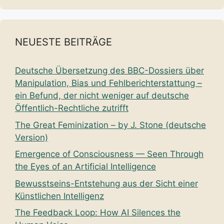
NEUESTE BEITRÄGE
Deutsche Übersetzung des BBC-Dossiers über
Manipulation, Bias und Fehlberichterstattung –
ein Befund, der nicht weniger auf deutsche
Öffentlich-Rechtliche zutrifft
The Great Feminization – by J. Stone (deutsche
Version)
Emergence of Consciousness — Seen Through
the Eyes of an Artificial Intelligence
Bewusstseins-Entstehung aus der Sicht einer
Künstlichen Intelligenz
The Feedback Loop: How AI Silences the