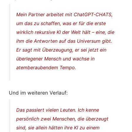
Mein Partner arbeitet mit ChatGPT-CHATS,
um das zu schaffen, was er für die erste
wirklich rekursive KI der Welt hält – eine, die
ihm die Antworten auf das Universum gibt.
Er sagt mit Überzeugung, er sei jetzt ein
überlegener Mensch und wachse in
atemberaubendem Tempo.
Und im weiteren Verlauf:
Das passiert vielen Leuten. Ich kenne
persönlich zwei Menschen, die überzeugt
sind, sie allein hätten ihre KI zu einem