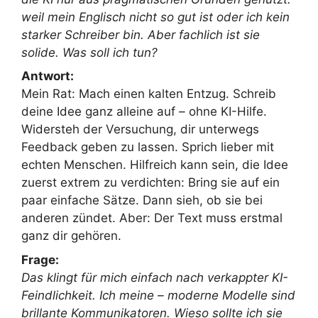
weil mein Englisch nicht so gut ist oder ich kein
starker Schreiber bin. Aber fachlich ist sie
solide. Was soll ich tun?
Antwort:
Mein Rat: Mach einen kalten Entzug. Schreib
deine Idee ganz alleine auf – ohne KI-Hilfe.
Widersteh der Versuchung, dir unterwegs
Feedback geben zu lassen. Sprich lieber mit
echten Menschen. Hilfreich kann sein, die Idee
zuerst extrem zu verdichten: Bring sie auf ein
paar einfache Sätze. Dann sieh, ob sie bei
anderen zündet. Aber: Der Text muss erstmal
ganz dir gehören.
Frage:
Das klingt für mich einfach nach verkappter KI-
Feindlichkeit. Ich meine – moderne Modelle sind
brillante Kommunikatoren. Wieso sollte ich sie