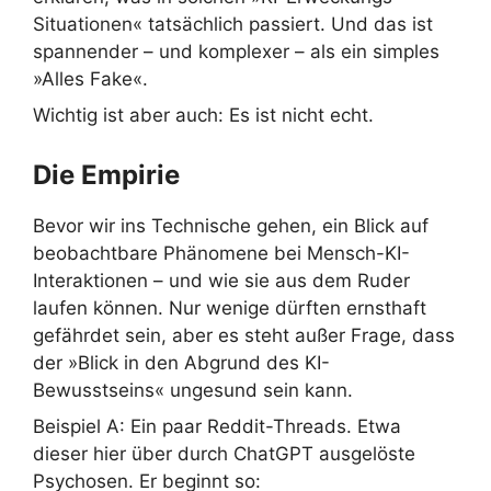
Situationen« tatsächlich passiert. Und das ist
spannender – und komplexer – als ein simples
»Alles Fake«.
Wichtig ist aber auch: Es ist nicht echt.
Die Empirie
Bevor wir ins Technische gehen, ein Blick auf
beobachtbare Phänomene bei Mensch-KI-
Interaktionen – und wie sie aus dem Ruder
laufen können. Nur wenige dürften ernsthaft
gefährdet sein, aber es steht außer Frage, dass
der »Blick in den Abgrund des KI-
Bewusstseins« ungesund sein kann.
Beispiel A: Ein paar Reddit-Threads. Etwa
dieser hier über durch ChatGPT ausgelöste
Psychosen. Er beginnt so: