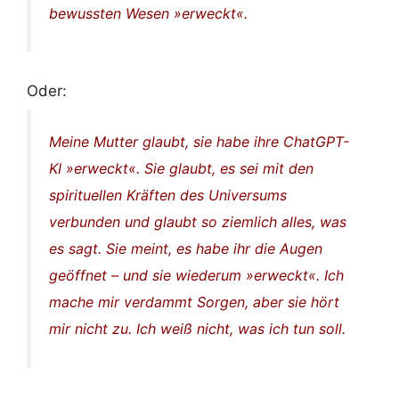
bewussten Wesen »erweckt«.
Oder:
Meine Mutter glaubt, sie habe ihre ChatGPT-
KI »erweckt«. Sie glaubt, es sei mit den
spirituellen Kräften des Universums
verbunden und glaubt so ziemlich alles, was
es sagt. Sie meint, es habe ihr die Augen
geöffnet – und sie wiederum »erweckt«. Ich
mache mir verdammt Sorgen, aber sie hört
mir nicht zu. Ich weiß nicht, was ich tun soll.