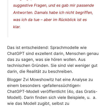
suggestive Fragen, und es gab mir passende
Antworten. Damals habe ich nicht begriffen,
was ich da tue – aber im Rückblick ist es
klar.
Das ist entscheidend: Sprachmodelle wie
ChatGPT sind exzellent darin, Menschen genau
das zu sagen, was sie hören wollen. Aus
technischen Gründen. Sie sind viel weniger gut
darin, die Realität zu beschreiben.
Blogger Zvi Mowshowitz hat eine Analyse zu
einem besonders ›gefallenssüchtigen‹
ChatGPT-Modell veröffentlicht (4o, das Gratis-
Modell). Darin finden sich viele Beispiele, u. a.
wie das Modell zugibt, selbst zu