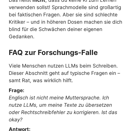
verwenden sollst! Sprachmodelle sind großartig
bei faktischen Fragen. Aber sie sind schlechte
Kritiker – und in höheren Dosen machen sie dich
blind für die Schwächen deiner eigenen
Gedanken.
FAQ zur Forschungs-Falle
Viele Menschen nutzen LLMs beim Schreiben.
Dieser Abschnitt geht auf typische Fragen ein –
samt Rat, was wirklich hilft.
Frage:
Englisch ist nicht meine Muttersprache. Ich
nutze LLMs, um meine Texte zu übersetzen
oder Rechtschreibfehler zu korrigieren. Ist das
okay?
Antwort: