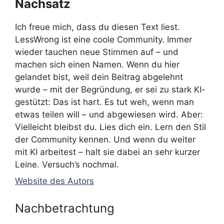
Nachsatz
Ich freue mich, dass du diesen Text liest.
LessWrong ist eine coole Community. Immer
wieder tauchen neue Stimmen auf – und
machen sich einen Namen. Wenn du hier
gelandet bist, weil dein Beitrag abgelehnt
wurde – mit der Begründung, er sei zu stark KI-
gestützt: Das ist hart. Es tut weh, wenn man
etwas teilen will – und abgewiesen wird. Aber:
Vielleicht bleibst du. Lies dich ein. Lern den Stil
der Community kennen. Und wenn du weiter
mit KI arbeitest – halt sie dabei an sehr kurzer
Leine. Versuch’s nochmal.
Website des Autors
Nachbetrachtung