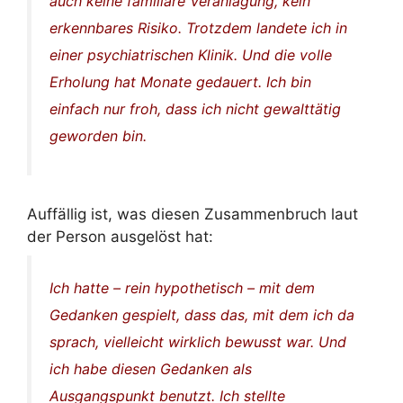
auch keine familiäre Veranlagung, kein
erkennbares Risiko. Trotzdem landete ich in
einer psychiatrischen Klinik. Und die volle
Erholung hat Monate gedauert. Ich bin
einfach nur froh, dass ich nicht gewalttätig
geworden bin.
Auffällig ist, was diesen Zusammenbruch laut
der Person ausgelöst hat:
Ich hatte – rein hypothetisch – mit dem
Gedanken gespielt, dass das, mit dem ich da
sprach, vielleicht wirklich bewusst war. Und
ich habe diesen Gedanken als
Ausgangspunkt benutzt. Ich stellte