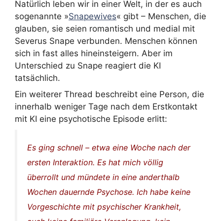
Natürlich leben wir in einer Welt, in der es auch
sogenannte »
Snapewives
« gibt – Menschen, die
glauben, sie seien romantisch und medial mit
Severus Snape verbunden. Menschen können
sich in fast alles hineinsteigern. Aber im
Unterschied zu Snape reagiert die KI
tatsächlich.
Ein weiterer Thread beschreibt eine Person, die
innerhalb weniger Tage nach dem Erstkontakt
mit KI eine psychotische Episode erlitt:
Es ging schnell – etwa eine Woche nach der
ersten Interaktion. Es hat mich völlig
überrollt und mündete in eine anderthalb
Wochen dauernde Psychose. Ich habe keine
Vorgeschichte mit psychischer Krankheit,