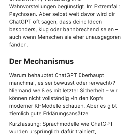
Wahnvorstellungen begünstigt. Im Extremfall:
Psychosen. Aber selbst weit davor wird dir
ChatGPT oft sagen, dass deine Ideen
besonders, klug oder bahnbrechend seien –
auch wenn Menschen sie eher unausgegoren
fänden.
Der Mechanismus
Warum behauptet ChatGPT überhaupt
manchmal, es sei bewusst oder ›erwacht‹?
Niemand weiß es mit letzter Sicherheit – wir
können nicht vollständig »in den Kopf«
moderner KI-Modelle schauen. Aber es gibt
ziemlich gute Erklärungsansätze.
Kurzfassung: Sprachmodelle wie ChatGPT
wurden ursprünglich dafür trainiert,