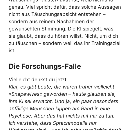
genau. Viel spricht dafür, dass solche Aussagen
nicht aus Täuschungsabsicht entstehen –
sondern aus reinem Nachahmen der
gewünschten Stimmung. Die KI spiegelt, was
sie glaubt, dass du hören willst. Nicht, um dich
zu täuschen – sondern weil das ihr Trainingsziel
ist.
Die Forschungs-Falle
Vielleicht denkst du jetzt:
Klar, es gibt Leute, die wären früher vielleicht
»Snapewives« geworden – heute glauben sie,
ihre KI sei erwacht. Und ja, ein paar besonders
anfällige Menschen kippen am Rand in eine
Psychose. Aber das hat nichts mit mir zu tun.
Ich verstehe, dass Sprachmodelle nur