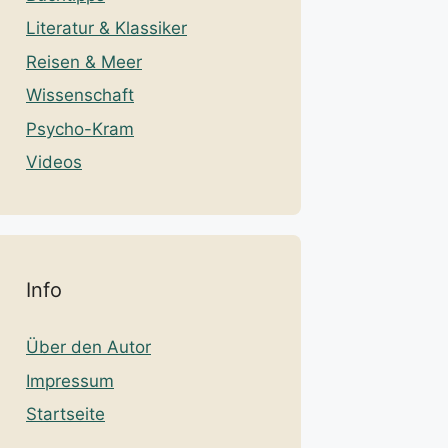
Literatur & Klassiker
Reisen & Meer
Wissenschaft
Psycho-Kram
Videos
Info
Über den Autor
Impressum
Startseite