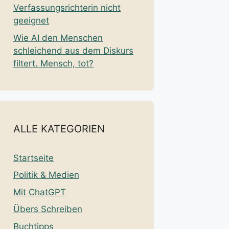
Verfassungsrichterin nicht
geeignet
Wie AI den Menschen
schleichend aus dem Diskurs
filtert. Mensch, tot?
ALLE KATEGORIEN
Startseite
Politik & Medien
Mit ChatGPT
Übers Schreiben
Buchtipps