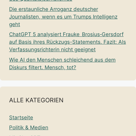
Die erstaunliche Arroganz deutscher
Journalisten, wenn es um Trumps Intelligenz
geht
ChatGPT 5 analysiert Frauke Brosius‑Gersdorf
auf Basis ihres Rückzugs-Statements. Fazit: Als
Verfassungsrichterin nicht geeignet
Wie AI den Menschen schleichend aus dem
Diskurs filtert. Mensch, tot?
ALLE KATEGORIEN
Startseite
Politik & Medien