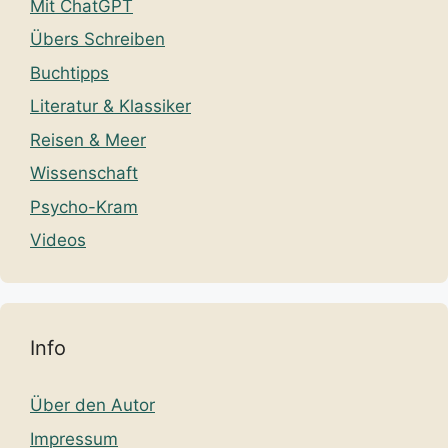
Mit ChatGPT
Übers Schreiben
Buchtipps
Literatur & Klassiker
Reisen & Meer
Wissenschaft
Psycho-Kram
Videos
Info
Über den Autor
Impressum