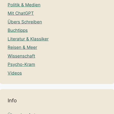
Politik & Medien
Mit ChatGPT
Übers Schreiben
Buchtipps
Literatur & Klassiker
Reisen & Meer
Wissenschaft
Psycho-Kram
Videos
Info