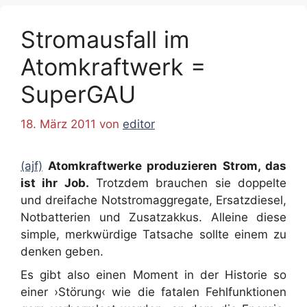
Stromausfall im
Atomkraftwerk =
SuperGAU
18. März 2011
von
editor
(ajf)
Atomkraftwerke produzieren Strom, das
ist ihr Job.
Trotzdem brauchen sie doppelte
und dreifache Notstromaggregate, Ersatzdiesel,
Notbatterien und Zusatzakkus. Alleine diese
simple, merkwürdige Tatsache sollte einem zu
denken geben.
Es gibt also einen Moment in der Historie so
einer ›Störung‹ wie die fatalen Fehlfunktionen