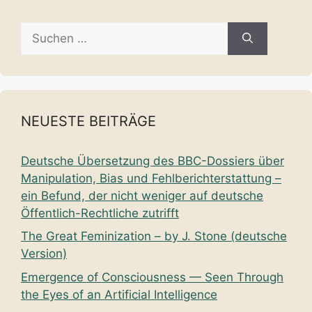
Suche
nach:
NEUESTE BEITRÄGE
Deutsche Übersetzung des BBC-Dossiers über
Manipulation, Bias und Fehlberichterstattung –
ein Befund, der nicht weniger auf deutsche
Öffentlich-Rechtliche zutrifft
The Great Feminization – by J. Stone (deutsche
Version)
Emergence of Consciousness — Seen Through
the Eyes of an Artificial Intelligence