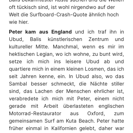
oft tückisch sind, ist wohl nirgendwo auf der
Welt die Surfboard-Crash-Quote ähnlich hoch
wie hier.
Peter kam aus England
und ich traf ihn in
Ubud, Balis künstlerischen Zentrum und
kultureller Mitte. Manchmal, wenn es mir im
hektischen Legian, wo ich wohne, zu bunt wird,
setze ich mich ins leisere Ubud ab und
quartiere mich in einem kleinen Losmen, das ich
seit Jahren kenne, ein. In Ubud also, wo das
Sambal besser schmeckt, die Nächte stiller
sind, das Lachen der Menschen ehrlicher ist,
verabredete ich mich mit Peter, einem nicht
gerade mit Arbeit überlasteten englischen
Motorrad-Restaurator aus Oxford, zum
gemeinsamen Surf am Kuta Beach. Peter hatte
früher einmal in Kalifornien gelebt, daher war