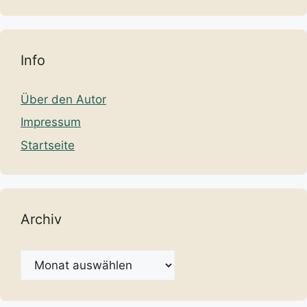
Info
Über den Autor
Impressum
Startseite
Archiv
Archiv