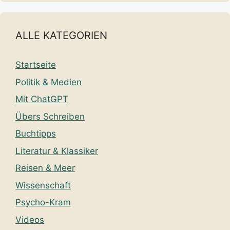
ALLE KATEGORIEN
Startseite
Politik & Medien
Mit ChatGPT
Übers Schreiben
Buchtipps
Literatur & Klassiker
Reisen & Meer
Wissenschaft
Psycho-Kram
Videos