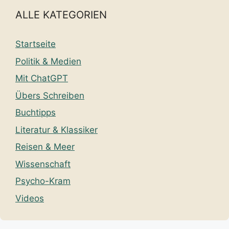
ALLE KATEGORIEN
Startseite
Politik & Medien
Mit ChatGPT
Übers Schreiben
Buchtipps
Literatur & Klassiker
Reisen & Meer
Wissenschaft
Psycho-Kram
Videos