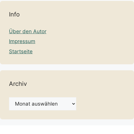
Info
Über den Autor
Impressum
Startseite
Archiv
Archiv