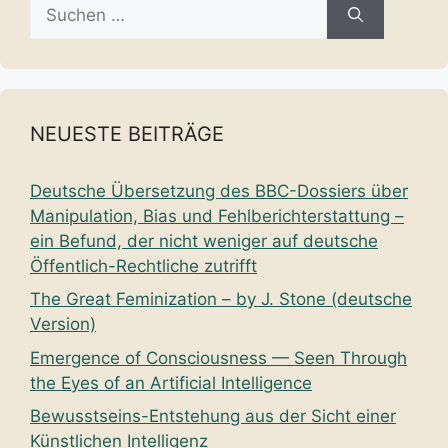
Suche
nach:
NEUESTE BEITRÄGE
Deutsche Übersetzung des BBC-Dossiers über
Manipulation, Bias und Fehlberichterstattung –
ein Befund, der nicht weniger auf deutsche
Öffentlich-Rechtliche zutrifft
The Great Feminization – by J. Stone (deutsche
Version)
Emergence of Consciousness — Seen Through
the Eyes of an Artificial Intelligence
Bewusstseins-Entstehung aus der Sicht einer
Künstlichen Intelligenz