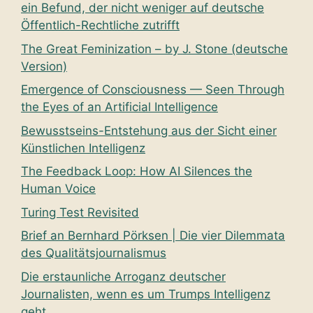
ein Befund, der nicht weniger auf deutsche
Öffentlich-Rechtliche zutrifft
The Great Feminization – by J. Stone (deutsche
Version)
Emergence of Consciousness — Seen Through
the Eyes of an Artificial Intelligence
Bewusstseins-Entstehung aus der Sicht einer
Künstlichen Intelligenz
The Feedback Loop: How AI Silences the
Human Voice
Turing Test Revisited
Brief an Bernhard Pörksen | Die vier Dilemmata
des Qualitätsjournalismus
Die erstaunliche Arroganz deutscher
Journalisten, wenn es um Trumps Intelligenz
geht