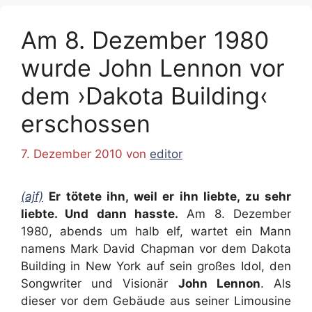
Am 8. Dezember 1980
wurde John Lennon vor
dem ›Dakota Building‹
erschossen
7. Dezember 2010
von
editor
(ajf)
Er tötete ihn, weil er ihn liebte, zu sehr
liebte. Und dann hasste.
Am 8. Dezember
1980, abends um halb elf, wartet ein Mann
namens Mark David Chapman vor dem Dakota
Building in New York auf sein großes Idol, den
Songwriter und Visionär
John Lennon
. Als
dieser vor dem Gebäude aus seiner Limousine