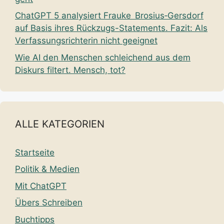
ChatGPT 5 analysiert Frauke Brosius‑Gersdorf
auf Basis ihres Rückzugs-Statements. Fazit: Als
Verfassungsrichterin nicht geeignet
Wie AI den Menschen schleichend aus dem
Diskurs filtert. Mensch, tot?
ALLE KATEGORIEN
Startseite
Politik & Medien
Mit ChatGPT
Übers Schreiben
Buchtipps