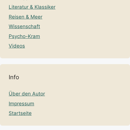
Literatur & Klassiker
Reisen & Meer
Wissenschaft
Psycho-Kram
Videos
Info
Über den Autor
Impressum
Startseite