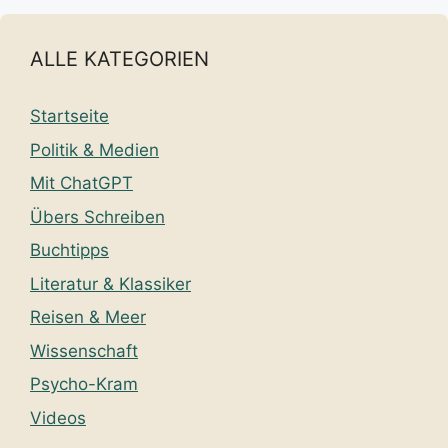
ALLE KATEGORIEN
Startseite
Politik & Medien
Mit ChatGPT
Übers Schreiben
Buchtipps
Literatur & Klassiker
Reisen & Meer
Wissenschaft
Psycho-Kram
Videos