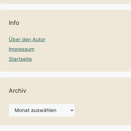
Info
Über den Autor
Impressum
Startseite
Archiv
Archiv