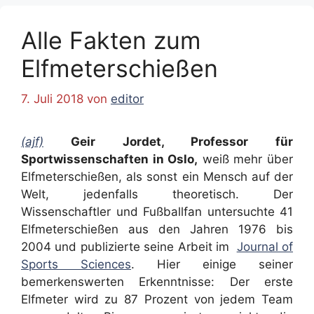
Alle Fakten zum
Elfmeterschießen
7. Juli 2018
von
editor
(ajf)
Geir Jordet, Professor für
Sportwissenschaften in Oslo,
weiß mehr über
Elfmeterschießen, als sonst ein Mensch auf der
Welt, jedenfalls theoretisch. Der
Wissenschaftler und Fußballfan untersuchte 41
Elfmeterschießen aus den Jahren 1976 bis
2004 und publizierte seine Arbeit im
Journal of
Sports Sciences
. Hier einige seiner
bemerkenswerten Erkenntnisse: Der erste
Elfmeter wird zu 87 Prozent von jedem Team