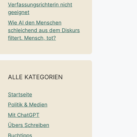
Verfassungsrichterin nicht
geeignet
Wie AI den Menschen
schleichend aus dem Diskurs
filtert. Mensch, tot?
ALLE KATEGORIEN
Startseite
Politik & Medien
Mit ChatGPT
Übers Schreiben
Buchtipps