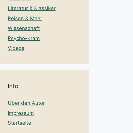
Literatur & Klassiker
Reisen & Meer
Wissenschaft
Psycho-Kram
Videos
Info
Über den Autor
Impressum
Startseite