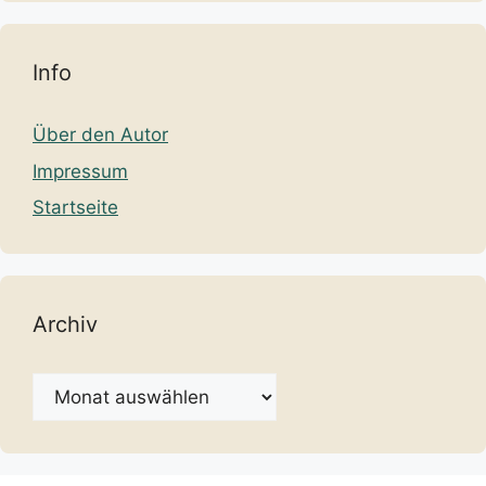
Info
Über den Autor
Impressum
Startseite
Archiv
Archiv