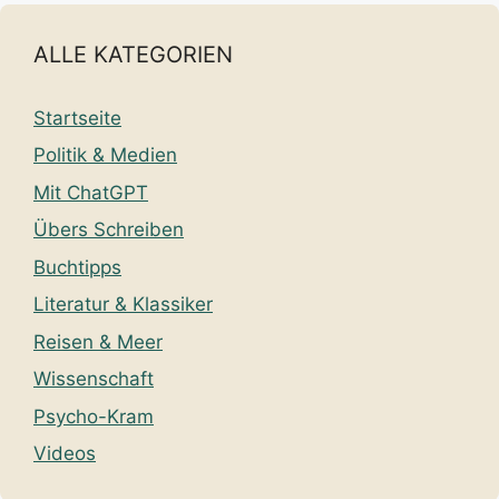
ALLE KATEGORIEN
Startseite
Politik & Medien
Mit ChatGPT
Übers Schreiben
Buchtipps
Literatur & Klassiker
Reisen & Meer
Wissenschaft
Psycho-Kram
Videos