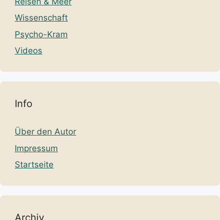
Reisen & Meer
Wissenschaft
Psycho-Kram
Videos
Info
Über den Autor
Impressum
Startseite
Archiv