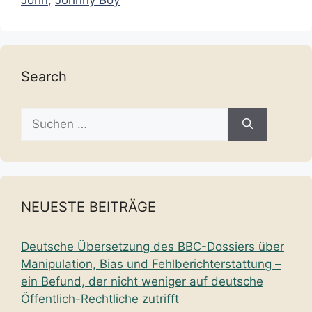
John
,
Johnny Boy
Search
Suche
nach:
NEUESTE BEITRÄGE
Deutsche Übersetzung des BBC-Dossiers über
Manipulation, Bias und Fehlberichterstattung –
ein Befund, der nicht weniger auf deutsche
Öffentlich-Rechtliche zutrifft