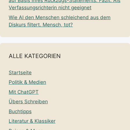
auf Basis ihres Rückzugs-Statements. Fazit: Als
Verfassungsrichterin nicht geeignet
Wie AI den Menschen schleichend aus dem
Diskurs filtert. Mensch, tot?
ALLE KATEGORIEN
Startseite
Politik & Medien
Mit ChatGPT
Übers Schreiben
Buchtipps
Literatur & Klassiker