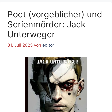
Poet (vorgeblicher) und
Serienmörder: Jack
Unterweger
31. Juli 2025
von
editor