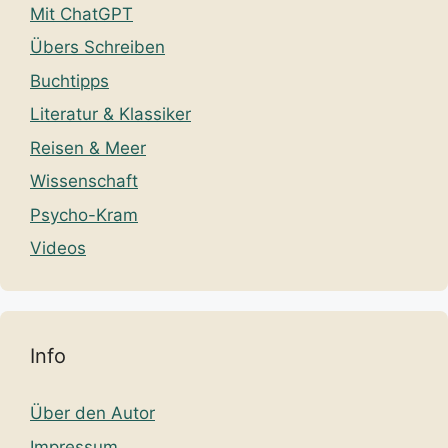
Mit ChatGPT
Übers Schreiben
Buchtipps
Literatur & Klassiker
Reisen & Meer
Wissenschaft
Psycho-Kram
Videos
Info
Über den Autor
Impressum