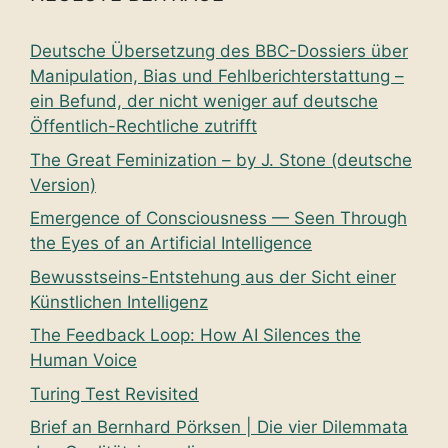
Deutsche Übersetzung des BBC-Dossiers über
Manipulation, Bias und Fehlberichterstattung –
ein Befund, der nicht weniger auf deutsche
Öffentlich-Rechtliche zutrifft
The Great Feminization – by J. Stone (deutsche
Version)
Emergence of Consciousness — Seen Through
the Eyes of an Artificial Intelligence
Bewusstseins-Entstehung aus der Sicht einer
Künstlichen Intelligenz
The Feedback Loop: How AI Silences the
Human Voice
Turing Test Revisited
Brief an Bernhard Pörksen | Die vier Dilemmata