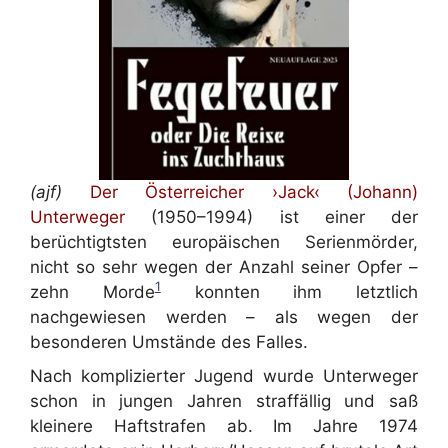
(ajf)
Der Österreicher ›Jack‹ (Johann)
Unterweger
(1950–1994) ist einer der
berüchtigtsten europäischen Serienmörder,
nicht so sehr wegen der Anzahl seiner Opfer –
1
zehn Morde
konnten ihm letztlich
nachgewiesen werden – als wegen der
besonderen Umstände des Falles.
Nach komplizierter Jugend wurde Unterweger
schon in jungen Jahren straffällig und saß
kleinere Haftstrafen ab. Im Jahre 1974