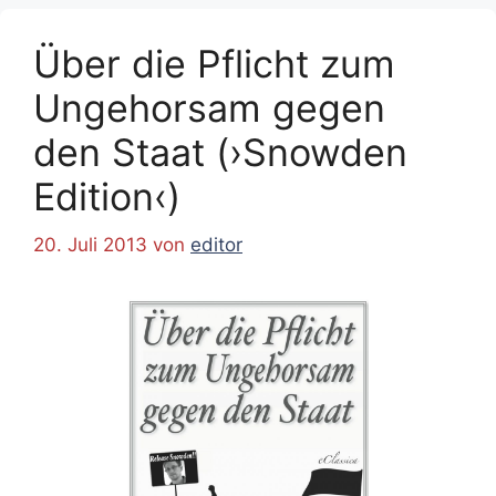
Über die Pflicht zum
Ungehorsam gegen
den Staat (›Snowden
Edition‹)
20. Juli 2013
von
editor