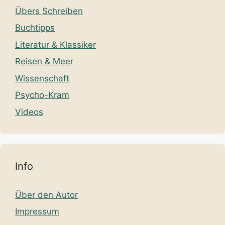
Übers Schreiben
Buchtipps
Literatur & Klassiker
Reisen & Meer
Wissenschaft
Psycho-Kram
Videos
Info
Über den Autor
Impressum