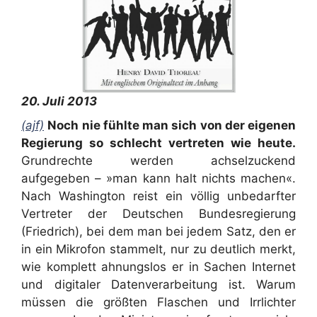
20. Juli 2013
(ajf)
Noch nie fühlte man sich von der eigenen
Regierung so schlecht vertreten wie heute.
Grundrechte werden achselzuckend
aufgegeben – »man kann halt nichts machen«.
Nach Washington reist ein völlig unbedarfter
Vertreter der Deutschen Bundesregierung
(Friedrich), bei dem man bei jedem Satz, den er
in ein Mikrofon stammelt, nur zu deutlich merkt,
wie komplett ahnungslos er in Sachen Internet
und digitaler Datenverarbeitung ist. Warum
müssen die größten Flaschen und Irrlichter