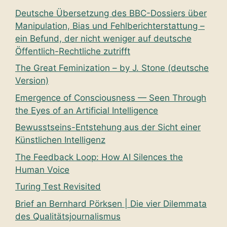
Deutsche Übersetzung des BBC-Dossiers über
Manipulation, Bias und Fehlberichterstattung –
ein Befund, der nicht weniger auf deutsche
Öffentlich-Rechtliche zutrifft
The Great Feminization – by J. Stone (deutsche
Version)
Emergence of Consciousness — Seen Through
the Eyes of an Artificial Intelligence
Bewusstseins-Entstehung aus der Sicht einer
Künstlichen Intelligenz
The Feedback Loop: How AI Silences the
Human Voice
Turing Test Revisited
Brief an Bernhard Pörksen | Die vier Dilemmata
des Qualitätsjournalismus