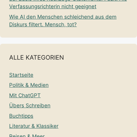
Verfassungsrichterin nicht geeignet
Wie AI den Menschen schleichend aus dem
Diskurs filtert. Mensch, tot?
ALLE KATEGORIEN
Startseite
Politik & Medien
Mit ChatGPT
Übers Schreiben
Buchtipps
Literatur & Klassiker
Reisen & Meer