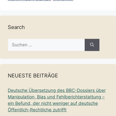
Search
Suche
nach:
NEUESTE BEITRÄGE
Deutsche Übersetzung des BBC-Dossiers über
Manipulation, Bias und Fehlberichterstattung –
ein Befund, der nicht weniger auf deutsche
Öffentlich-Rechtliche zutrifft