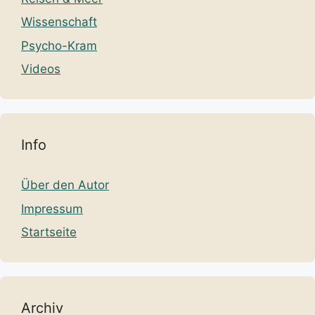
Wissenschaft
Psycho-Kram
Videos
Info
Über den Autor
Impressum
Startseite
Archiv