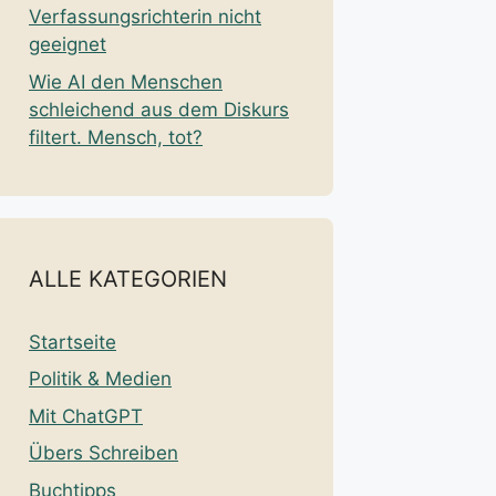
Verfassungsrichterin nicht
geeignet
Wie AI den Menschen
schleichend aus dem Diskurs
filtert. Mensch, tot?
ALLE KATEGORIEN
Startseite
Politik & Medien
Mit ChatGPT
Übers Schreiben
Buchtipps