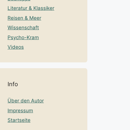
Literatur & Klassiker
Reisen & Meer
Wissenschaft
Psycho-Kram
Videos
Info
Über den Autor
Impressum
Startseite