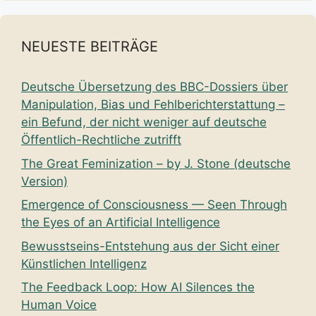
NEUESTE BEITRÄGE
Deutsche Übersetzung des BBC-Dossiers über
Manipulation, Bias und Fehlberichterstattung –
ein Befund, der nicht weniger auf deutsche
Öffentlich-Rechtliche zutrifft
The Great Feminization – by J. Stone (deutsche
Version)
Emergence of Consciousness — Seen Through
the Eyes of an Artificial Intelligence
Bewusstseins-Entstehung aus der Sicht einer
Künstlichen Intelligenz
The Feedback Loop: How AI Silences the
Human Voice