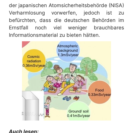
der japanischen Atomsicherheitsbehörde (NISA)
Verharmlosung vorwerfen, jedoch ist zu
befürchten, dass die deutschen Behörden im
Ernstfall noch viel weniger brauchbares
Informationsmaterial zu bieten hätten.
Auch lesen: