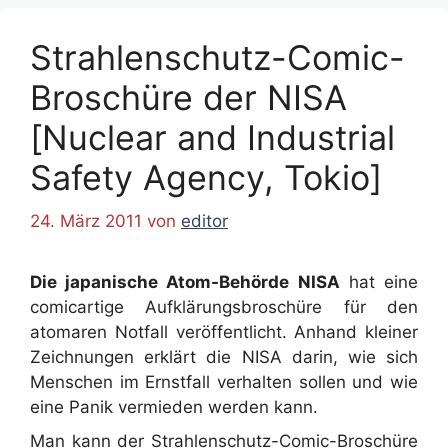
Strahlenschutz-Comic-
Broschüre der NISA
[Nuclear and Industrial
Safety Agency, Tokio]
24. März 2011
von
editor
Die japanische Atom-Behörde NISA
hat eine
comicartige Aufklärungsbroschüre für den
atomaren Notfall veröffentlicht. Anhand kleiner
Zeichnungen erklärt die NISA darin, wie sich
Menschen im Ernstfall verhalten sollen und wie
eine Panik vermieden werden kann.
Man kann der Strahlenschutz-Comic-Broschüre