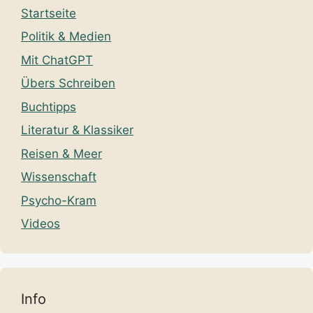
Startseite
Politik & Medien
Mit ChatGPT
Übers Schreiben
Buchtipps
Literatur & Klassiker
Reisen & Meer
Wissenschaft
Psycho-Kram
Videos
Info