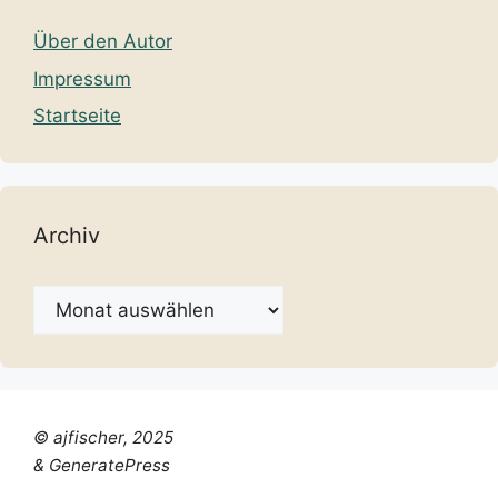
Über den Autor
Impressum
Startseite
Archiv
Archiv
© ajfischer, 2025
& GeneratePress