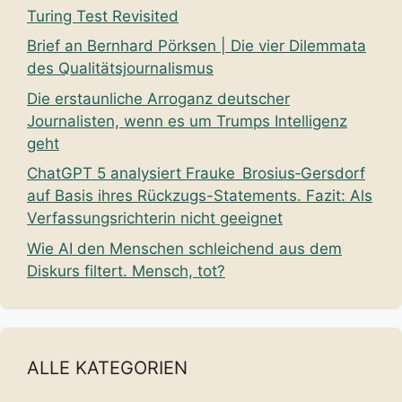
Turing Test Revisited
Brief an Bernhard Pörksen | Die vier Dilemmata
des Qualitätsjournalismus
Die erstaunliche Arroganz deutscher
Journalisten, wenn es um Trumps Intelligenz
geht
ChatGPT 5 analysiert Frauke Brosius‑Gersdorf
auf Basis ihres Rückzugs-Statements. Fazit: Als
Verfassungsrichterin nicht geeignet
Wie AI den Menschen schleichend aus dem
Diskurs filtert. Mensch, tot?
ALLE KATEGORIEN