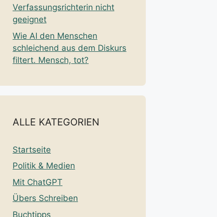
Verfassungsrichterin nicht
geeignet
Wie AI den Menschen
schleichend aus dem Diskurs
filtert. Mensch, tot?
ALLE KATEGORIEN
Startseite
Politik & Medien
Mit ChatGPT
Übers Schreiben
Buchtipps