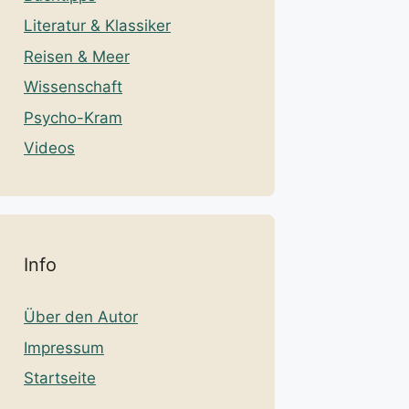
Literatur & Klassiker
Reisen & Meer
Wissenschaft
Psycho-Kram
Videos
Info
Über den Autor
Impressum
Startseite