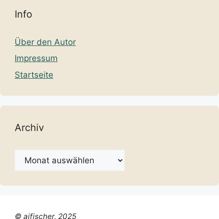
Info
Über den Autor
Impressum
Startseite
Archiv
Archiv
© ajfischer, 2025