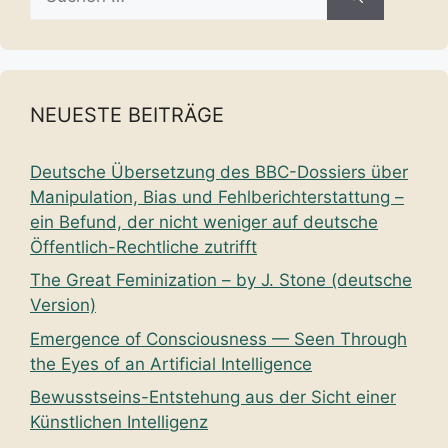
nach:
NEUESTE BEITRÄGE
Deutsche Übersetzung des BBC-Dossiers über
Manipulation, Bias und Fehlberichterstattung –
ein Befund, der nicht weniger auf deutsche
Öffentlich-Rechtliche zutrifft
The Great Feminization – by J. Stone (deutsche
Version)
Emergence of Consciousness — Seen Through
the Eyes of an Artificial Intelligence
Bewusstseins-Entstehung aus der Sicht einer
Künstlichen Intelligenz