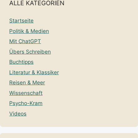
ALLE KATEGORIEN
Startseite
Politik & Medien
Mit ChatGPT
Übers Schreiben
Buchtipps
Literatur & Klassiker
Reisen & Meer
Wissenschaft
Psycho-Kram
Videos