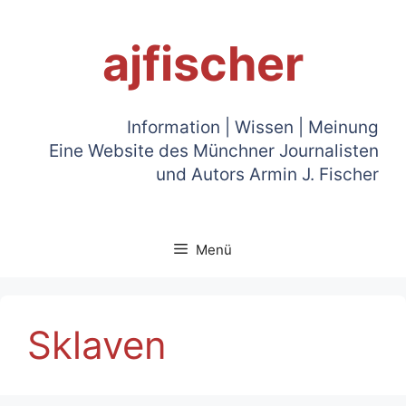
Zum
Inhalt
ajfischer
springen
Information | Wissen | Meinung
Eine Website des Münchner Journalisten
und Autors Armin J. Fischer
Menü
Sklaven