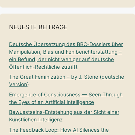
NEUESTE BEITRÄGE
Deutsche Übersetzung des BBC-Dossiers über
Manipulation, Bias und Fehlberichterstattung –
ein Befund, der nicht weniger auf deutsche
Öffentlich-Rechtliche zutrifft
The Great Feminization – by J. Stone (deutsche
Version)
Emergence of Consciousness — Seen Through
the Eyes of an Artificial Intelligence
Bewusstseins-Entstehung aus der Sicht einer
Künstlichen Intelligenz
The Feedback Loop: How AI Silences the