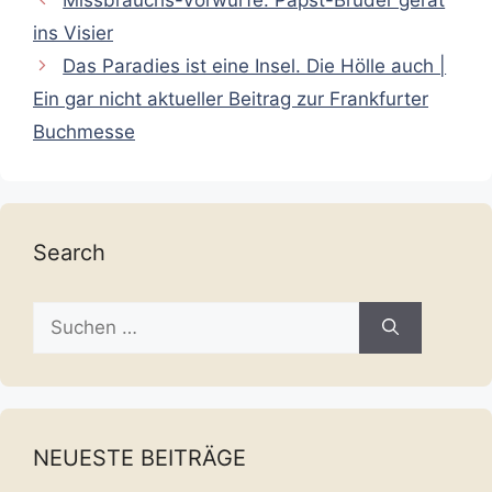
ins Visier
Das Paradies ist eine Insel. Die Hölle auch |
Ein gar nicht aktueller Beitrag zur Frankfurter
Buchmesse
Search
Suche
nach:
NEUESTE BEITRÄGE