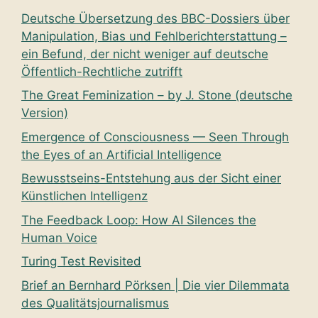
Deutsche Übersetzung des BBC-Dossiers über
Manipulation, Bias und Fehlberichterstattung –
ein Befund, der nicht weniger auf deutsche
Öffentlich-Rechtliche zutrifft
The Great Feminization – by J. Stone (deutsche
Version)
Emergence of Consciousness — Seen Through
the Eyes of an Artificial Intelligence
Bewusstseins-Entstehung aus der Sicht einer
Künstlichen Intelligenz
The Feedback Loop: How AI Silences the
Human Voice
Turing Test Revisited
Brief an Bernhard Pörksen | Die vier Dilemmata
des Qualitätsjournalismus