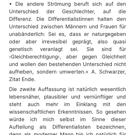
• Die andere Strömung beruft sich auf den
Unterschied der Geschlechter, auf die
Differenz. Die Differentialistinnen halten den
Unterschied zwischen Männern und Frauen für
unabänderlich: Sei es, dass er naturgegeben
oder aber irrevesibel geprägt, also quasi
genetisch veranlagt sei. Sie sind für
›Gleichberechtigung‹, aber gegen Gleichheit
und wollen den bestehenden Unterschied nicht
aufheben, sondern umwerten.« A. Schwarzer,
Zitat Ende.
Die zweite Auffassung ist natürlich wesentlich
lebensnäher, plausibler und vernünftiger und
steht auch mehr im Einklang mit den
wissenschaftlichen Erkenntnissen. So gesehen
würde ich mich selbst im Sinne dieser
Aufteilung als Differentialisten bezeichnen,
denn als moderner Mann bin ich natürlich für