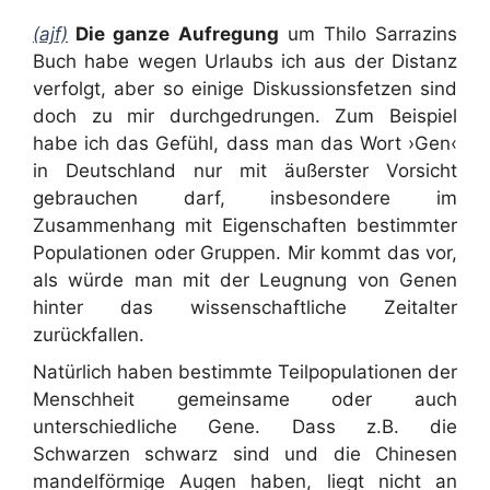
(ajf)
Die ganze Aufregung
um Thilo Sarrazins
Buch habe wegen Urlaubs ich aus der Distanz
verfolgt, aber so einige Diskussionsfetzen sind
doch zu mir durchgedrungen. Zum Beispiel
habe ich das Gefühl, dass man das Wort ›Gen‹
in Deutschland nur mit äußerster Vorsicht
gebrauchen darf, insbesondere im
Zusammenhang mit Eigenschaften bestimmter
Populationen oder Gruppen. Mir kommt das vor,
als würde man mit der Leugnung von Genen
hinter das wissenschaftliche Zeitalter
zurückfallen.
Natürlich haben bestimmte Teilpopulationen der
Menschheit gemeinsame oder auch
unterschiedliche Gene. Dass z.B. die
Schwarzen schwarz sind und die Chinesen
mandelförmige Augen haben, liegt nicht an