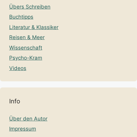
Übers Schreiben
Buchtipps
Literatur & Klassiker
Reisen & Meer
Wissenschaft
Psycho-Kram
Videos
Info
Über den Autor
Impressum