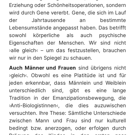
Erziehung oder Schönheitsoperationen, sondern
wird durch Gene vererbt. Gene, die sich im Lauf
der Jahrtausende an bestimmte
Lebensumstände angepasst haben. Das betrifft
sowohl körperliche als auch psychische
Eigenschaften der Menschen. Wir sind nicht
›alle gleich‹ – um das festzustellen, brauchen
wir nur in den Spiegel zu schauen.
Auch Männer und Frauen
sind übrigens nicht
›gleich‹. Obwohl es eine Platitüde ist und für
jeden erkennbar, dass Männlein und Weiblein
unterschiedlich sind, gibt es eine lange
Tradition in der Emanzipationsbewegung, die
›Anti-Biologistinnen‹, die dies auzuwischen
versuchten. Ihre These: Sämtliche Unterschiede
zwischen Mann und Frau sind nur kulturell
bedingt bzw. anerzogen, oder erfolgen durch