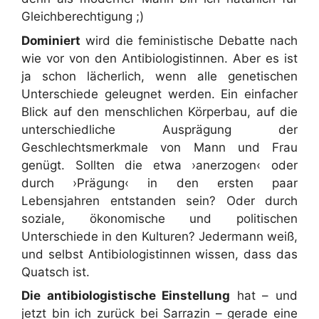
Gleichberechtigung ;)
Dominiert
wird die feministische Debatte nach
wie vor von den Antibiologistinnen. Aber es ist
ja schon lächerlich, wenn alle genetischen
Unterschiede geleugnet werden. Ein einfacher
Blick auf den menschlichen Körperbau, auf die
unterschiedliche Ausprägung der
Geschlechtsmerkmale von Mann und Frau
genügt. Sollten die etwa ›anerzogen‹ oder
durch ›Prägung‹ in den ersten paar
Lebensjahren entstanden sein? Oder durch
soziale, ökonomische und politischen
Unterschiede in den Kulturen? Jedermann weiß,
und selbst Antibiologistinnen wissen, dass das
Quatsch ist.
Die antibiologistische Einstellung
hat – und
jetzt bin ich zurück bei Sarrazin – gerade eine