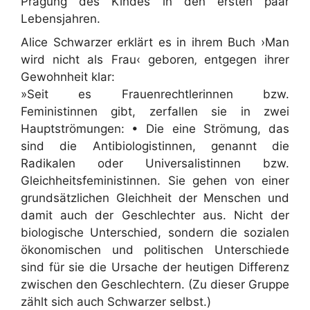
Prägung des Kindes in den ersten paar
Lebensjahren.
Alice Schwarzer erklärt es in ihrem Buch ›Man
wird nicht als Frau‹ geboren‚ entgegen ihrer
Gewohnheit klar:
»Seit es Frauenrechtlerinnen bzw.
Feministinnen gibt, zerfallen sie in zwei
Hauptströmungen: • Die eine Strömung, das
sind die Antibiologistinnen, genannt die
Radikalen oder Universalistinnen bzw.
Gleichheitsfeministinnen. Sie gehen von einer
grundsätzlichen Gleichheit der Menschen und
damit auch der Geschlechter aus. Nicht der
biologische Unterschied, sondern die sozialen
ökonomischen und politischen Unterschiede
sind für sie die Ursache der heutigen Differenz
zwischen den Geschlechtern. (Zu dieser Gruppe
zählt sich auch Schwarzer selbst.)