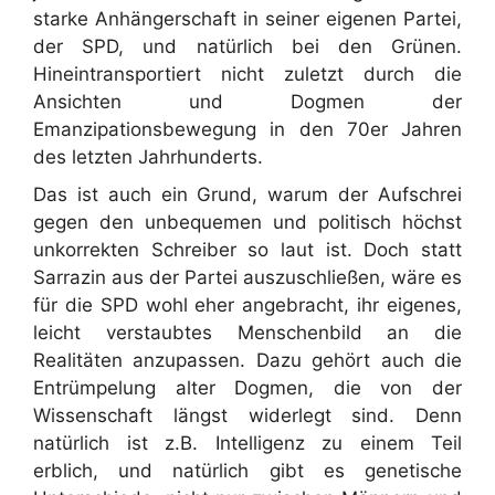
starke Anhängerschaft in seiner eigenen Partei,
der SPD, und natürlich bei den Grünen.
Hineintransportiert nicht zuletzt durch die
Ansichten und Dogmen der
Emanzipationsbewegung in den 70er Jahren
des letzten Jahrhunderts.
Das ist auch ein Grund, warum der Aufschrei
gegen den unbequemen und politisch höchst
unkorrekten Schreiber so laut ist. Doch statt
Sarrazin aus der Partei auszuschließen, wäre es
für die SPD wohl eher angebracht, ihr eigenes,
leicht verstaubtes Menschenbild an die
Realitäten anzupassen. Dazu gehört auch die
Entrümpelung alter Dogmen, die von der
Wissenschaft längst widerlegt sind. Denn
natürlich ist z.B. Intelligenz zu einem Teil
erblich, und natürlich gibt es genetische