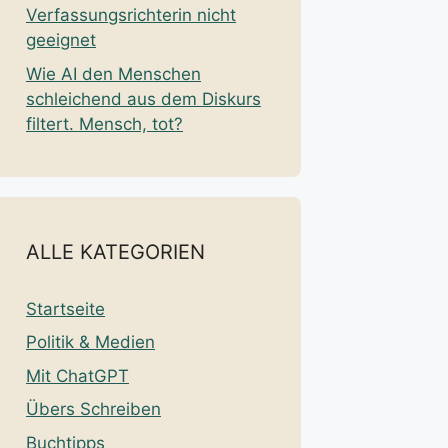
Verfassungsrichterin nicht
geeignet
Wie AI den Menschen
schleichend aus dem Diskurs
filtert. Mensch, tot?
ALLE KATEGORIEN
Startseite
Politik & Medien
Mit ChatGPT
Übers Schreiben
Buchtipps