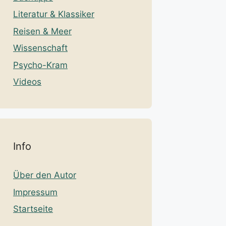
Literatur & Klassiker
Reisen & Meer
Wissenschaft
Psycho-Kram
Videos
Info
Über den Autor
Impressum
Startseite