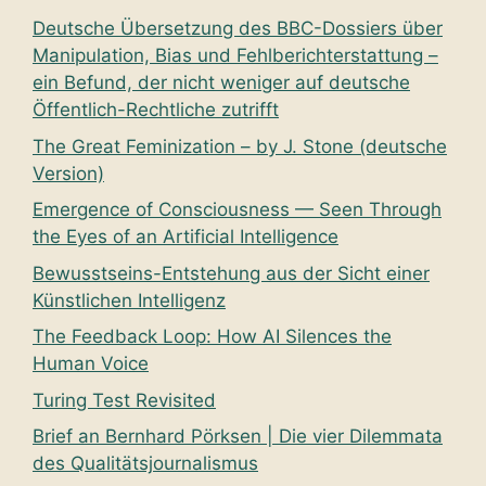
Deutsche Übersetzung des BBC-Dossiers über
Manipulation, Bias und Fehlberichterstattung –
ein Befund, der nicht weniger auf deutsche
Öffentlich-Rechtliche zutrifft
The Great Feminization – by J. Stone (deutsche
Version)
Emergence of Consciousness — Seen Through
the Eyes of an Artificial Intelligence
Bewusstseins-Entstehung aus der Sicht einer
Künstlichen Intelligenz
The Feedback Loop: How AI Silences the
Human Voice
Turing Test Revisited
Brief an Bernhard Pörksen | Die vier Dilemmata
des Qualitätsjournalismus