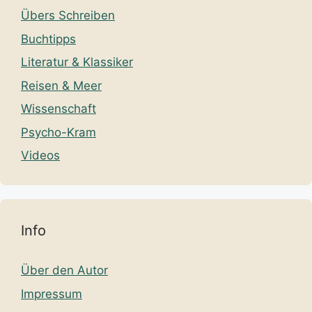
Übers Schreiben
Buchtipps
Literatur & Klassiker
Reisen & Meer
Wissenschaft
Psycho-Kram
Videos
Info
Über den Autor
Impressum