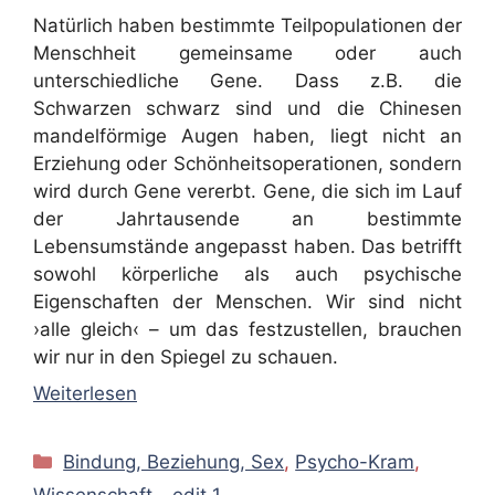
Natürlich haben bestimmte Teilpopulationen der
Menschheit gemeinsame oder auch
unterschiedliche Gene. Dass z.B. die
Schwarzen schwarz sind und die Chinesen
mandelförmige Augen haben, liegt nicht an
Erziehung oder Schönheitsoperationen, sondern
wird durch Gene vererbt. Gene, die sich im Lauf
der Jahrtausende an bestimmte
Lebensumstände angepasst haben. Das betrifft
sowohl körperliche als auch psychische
Eigenschaften der Menschen. Wir sind nicht
›alle gleich‹ – um das festzustellen, brauchen
wir nur in den Spiegel zu schauen.
Weiterlesen
Kategorien
Bindung, Beziehung, Sex
,
Psycho-Kram
,