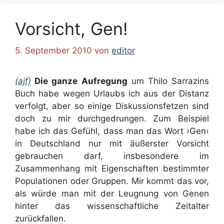
Vorsicht, Gen!
5. September 2010
von
editor
(ajf)
Die ganze Aufregung
um Thilo Sarrazins
Buch habe wegen Urlaubs ich aus der Distanz
verfolgt, aber so einige Diskussionsfetzen sind
doch zu mir durchgedrungen. Zum Beispiel
habe ich das Gefühl, dass man das Wort ›Gen‹
in Deutschland nur mit äußerster Vorsicht
gebrauchen darf, insbesondere im
Zusammenhang mit Eigenschaften bestimmter
Populationen oder Gruppen. Mir kommt das vor,
als würde man mit der Leugnung von Genen
hinter das wissenschaftliche Zeitalter
zurückfallen.