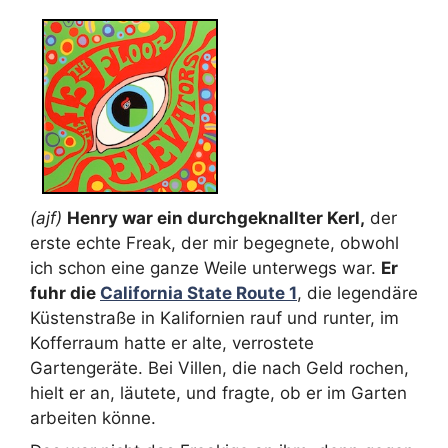
(ajf)
Henry war ein durchgeknallter Kerl,
der
erste echte Freak, der mir begegnete, obwohl
ich schon eine ganze Weile unterwegs war.
Er
fuhr die
California State Route 1
, die legendäre
Küstenstraße in Kalifornien rauf und runter, im
Kofferraum hatte er alte, verrostete
Gartengeräte. Bei Villen, die nach Geld rochen,
hielt er an, läutete, und fragte, ob er im Garten
arbeiten könne.