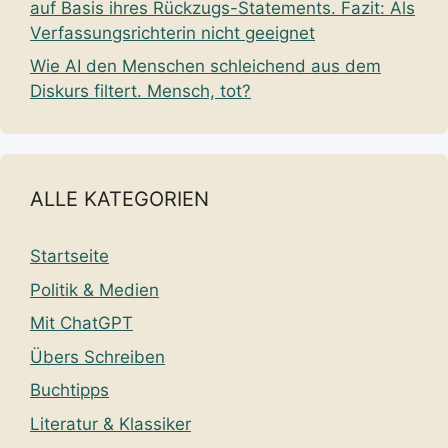
auf Basis ihres Rückzugs-Statements. Fazit: Als
Verfassungsrichterin nicht geeignet
Wie AI den Menschen schleichend aus dem
Diskurs filtert. Mensch, tot?
ALLE KATEGORIEN
Startseite
Politik & Medien
Mit ChatGPT
Übers Schreiben
Buchtipps
Literatur & Klassiker