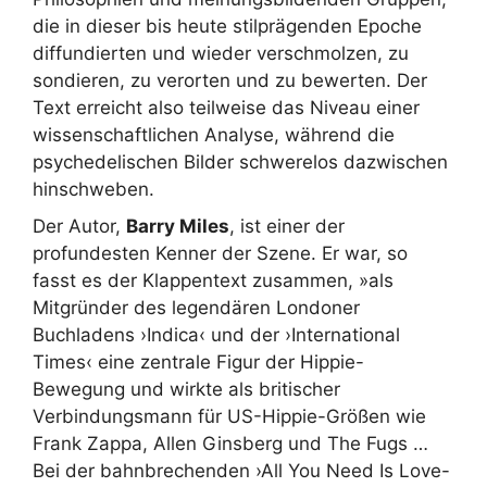
die in dieser bis heute stilprägenden Epoche
diffundierten und wieder verschmolzen, zu
sondieren, zu verorten und zu bewerten. Der
Text erreicht also teilweise das Niveau einer
wissenschaftlichen Analyse, während die
psychedelischen Bilder schwerelos dazwischen
hinschweben.
Der Autor,
Barry Miles
, ist einer der
profundesten Kenner der Szene. Er war, so
fasst es der Klappentext zusammen, »als
Mitgründer des legendären Londoner
Buchladens ›Indica‹ und der ›International
Times‹ eine zentrale Figur der Hippie-
Bewegung und wirkte als britischer
Verbindungsmann für US-Hippie-Größen wie
Frank Zappa, Allen Ginsberg und The Fugs …
Bei der bahnbrechenden ›All You Need Is Love-