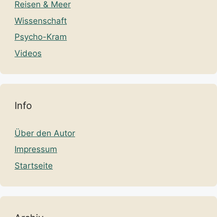
Reisen & Meer
Wissenschaft
Psycho-Kram
Videos
Info
Über den Autor
Impressum
Startseite