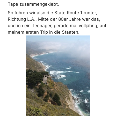
Tape zusammengeklebt.
So fuhren wir also die State Route 1 runter,
Richtung L.A.. Mitte der 80er Jahre war das,
und ich ein Teenager, gerade mal volljährig, auf
meinem ersten Trip in die Staaten.