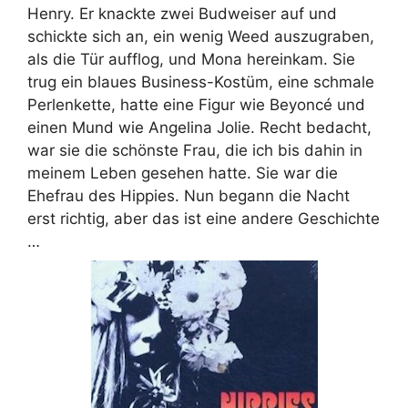
Henry. Er knackte zwei Budweiser auf und
schickte sich an, ein wenig Weed auszugraben,
als die Tür aufflog, und Mona hereinkam. Sie
trug ein blaues Business-Kostüm, eine schmale
Perlenkette, hatte eine Figur wie Beyoncé und
einen Mund wie Angelina Jolie. Recht bedacht,
war sie die schönste Frau, die ich bis dahin in
meinem Leben gesehen hatte. Sie war die
Ehefrau des Hippies. Nun begann die Nacht
erst richtig, aber das ist eine andere Geschichte
…