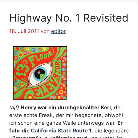
Highway No. 1 Revisited
18. Juli 2011
von
editor
(ajf)
Henry war ein durchgeknallter Kerl,
der
erste echte Freak, der mir begegnete, obwohl
ich schon eine ganze Weile unterwegs war.
Er
fuhr die
California State Route 1
, die legendäre