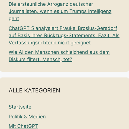
Die erstaunliche Arroganz deutscher
Journalisten, wenn es um Trumps Intelligenz
geht
ChatGPT 5 analysiert Frauke Brosius‑Gersdorf
auf Basis ihres Rückzugs-Statements. Fazit: Als
Verfassungsrichterin nicht geeignet
Wie AI den Menschen schleichend aus dem
Diskurs filtert. Mensch, tot?
ALLE KATEGORIEN
Startseite
Politik & Medien
Mit ChatGPT