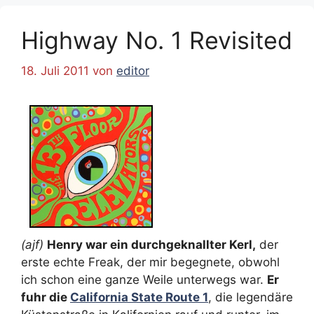
Highway No. 1 Revisited
18. Juli 2011
von
editor
(ajf)
Henry war ein durchgeknallter Kerl,
der
erste echte Freak, der mir begegnete, obwohl
ich schon eine ganze Weile unterwegs war.
Er
fuhr die
California State Route 1
, die legendäre