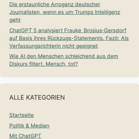
Die erstaunliche Arroganz deutscher
Journalisten, wenn es um Trumps Intelligenz
geht
ChatGPT 5 analysiert Frauke Brosius‑Gersdorf
auf Basis ihres Rückzugs-Statements. Fazit: Als
Verfassungsrichterin nicht geeignet
Wie AI den Menschen schleichend aus dem
Diskurs filtert. Mensch, tot?
ALLE KATEGORIEN
Startseite
Politik & Medien
Mit ChatGPT