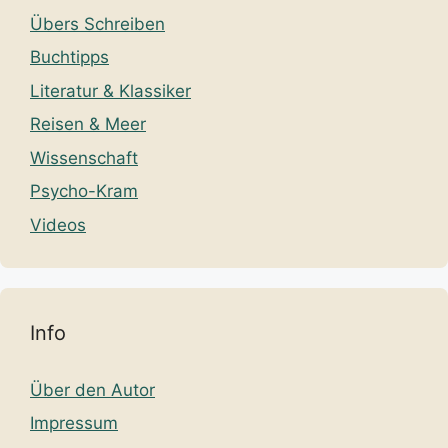
Übers Schreiben
Buchtipps
Literatur & Klassiker
Reisen & Meer
Wissenschaft
Psycho-Kram
Videos
Info
Über den Autor
Impressum