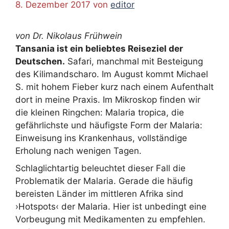
8. Dezember 2017
von
editor
von Dr. Nikolaus Frühwein
Tansania ist ein beliebtes Reiseziel der
Deutschen.
Safari, manchmal mit Besteigung
des Kilimandscharo. Im August kommt Michael
S. mit hohem Fieber kurz nach einem Aufenthalt
dort in meine Praxis. Im Mikroskop finden wir
die kleinen Ringchen: Malaria tropica, die
gefährlichste und häufigste Form der Malaria:
Einweisung ins Krankenhaus, vollständige
Erholung nach wenigen Tagen.
Schlaglichtartig beleuchtet dieser Fall die
Problematik der Malaria. Gerade die häufig
bereisten Länder im mittleren Afrika sind
›Hotspots‹ der Malaria. Hier ist unbedingt eine
Vorbeugung mit Medikamenten zu empfehlen.