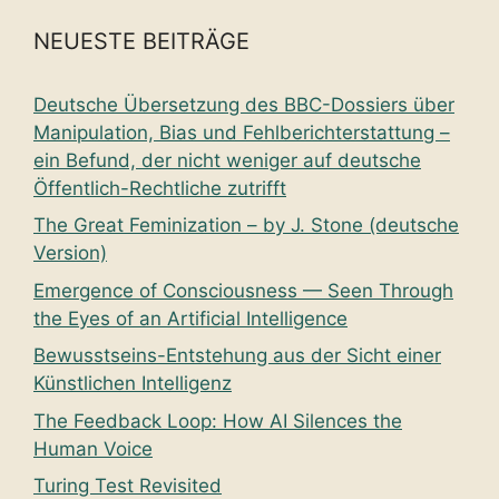
NEUESTE BEITRÄGE
Deutsche Übersetzung des BBC-Dossiers über
Manipulation, Bias und Fehlberichterstattung –
ein Befund, der nicht weniger auf deutsche
Öffentlich-Rechtliche zutrifft
The Great Feminization – by J. Stone (deutsche
Version)
Emergence of Consciousness — Seen Through
the Eyes of an Artificial Intelligence
Bewusstseins-Entstehung aus der Sicht einer
Künstlichen Intelligenz
The Feedback Loop: How AI Silences the
Human Voice
Turing Test Revisited