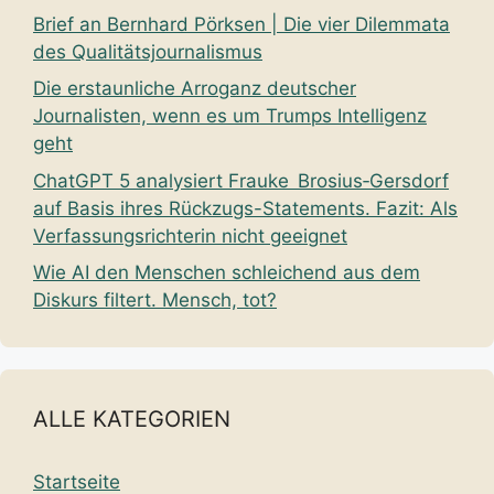
Brief an Bernhard Pörksen | Die vier Dilemmata
des Qualitätsjournalismus
Die erstaunliche Arroganz deutscher
Journalisten, wenn es um Trumps Intelligenz
geht
ChatGPT 5 analysiert Frauke Brosius‑Gersdorf
auf Basis ihres Rückzugs-Statements. Fazit: Als
Verfassungsrichterin nicht geeignet
Wie AI den Menschen schleichend aus dem
Diskurs filtert. Mensch, tot?
ALLE KATEGORIEN
Startseite