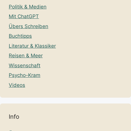
Politik & Medien
Mit ChatGPT
Übers Schreiben
Buchtipps
Literatur & Klassiker
Reisen & Meer
Wissenschaft
Psycho-Kram
Videos
Info