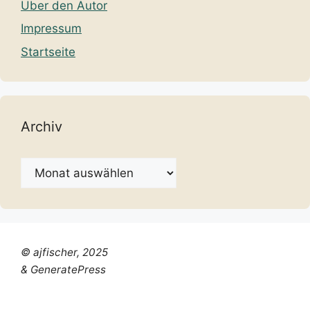
Über den Autor
Impressum
Startseite
Archiv
Archiv
© ajfischer, 2025
& GeneratePress