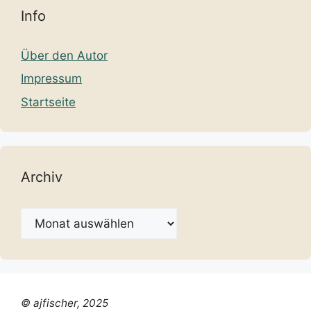
Info
Über den Autor
Impressum
Startseite
Archiv
Archiv
© ajfischer, 2025