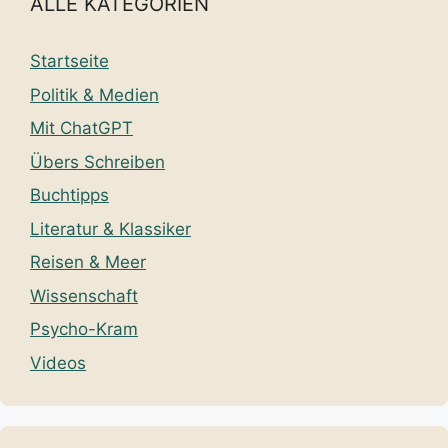
ALLE KATEGORIEN
Startseite
Politik & Medien
Mit ChatGPT
Übers Schreiben
Buchtipps
Literatur & Klassiker
Reisen & Meer
Wissenschaft
Psycho-Kram
Videos