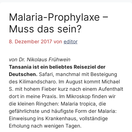
Malaria-Prophylaxe –
Muss das sein?
8. Dezember 2017
von
editor
von Dr. Nikolaus Frühwein
Tansania ist ein beliebtes Reiseziel der
Deutschen.
Safari, manchmal mit Besteigung
des Kilimandscharo. Im August kommt Michael
S. mit hohem Fieber kurz nach einem Aufenthalt
dort in meine Praxis. Im Mikroskop finden wir
die kleinen Ringchen: Malaria tropica, die
gefährlichste und häufigste Form der Malaria:
Einweisung ins Krankenhaus, vollständige
Erholung nach wenigen Tagen.