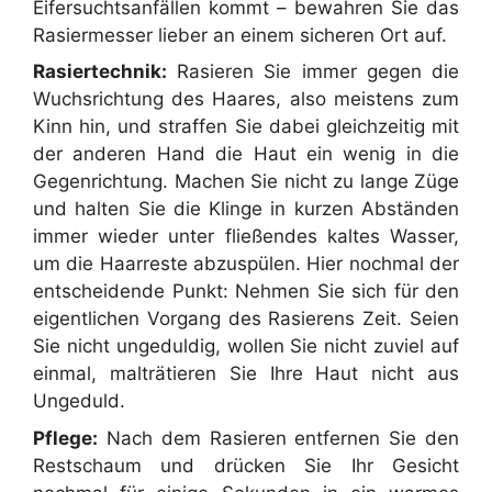
Eifersuchtsanfällen kommt – bewahren Sie das
Rasiermesser lieber an einem sicheren Ort auf.
Rasiertechnik:
Rasieren Sie immer gegen die
Wuchsrichtung des Haares, also meistens zum
Kinn hin, und straffen Sie dabei gleichzeitig mit
der anderen Hand die Haut ein wenig in die
Gegenrichtung. Machen Sie nicht zu lange Züge
und halten Sie die Klinge in kurzen Abständen
immer wieder unter fließendes kaltes Wasser,
um die Haarreste abzuspülen. Hier nochmal der
entscheidende Punkt: Nehmen Sie sich für den
eigentlichen Vorgang des Rasierens Zeit. Seien
Sie nicht ungeduldig, wollen Sie nicht zuviel auf
einmal, malträtieren Sie Ihre Haut nicht aus
Ungeduld.
Pflege:
Nach dem Rasieren entfernen Sie den
Restschaum und drücken Sie Ihr Gesicht