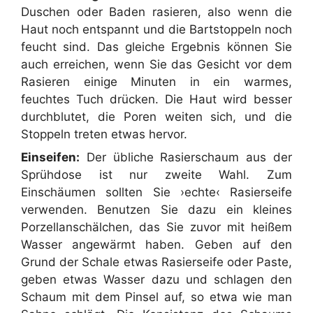
Duschen oder Baden rasieren, also wenn die
Haut noch entspannt und die Bartstoppeln noch
feucht sind. Das gleiche Ergebnis können Sie
auch erreichen, wenn Sie das Gesicht vor dem
Rasieren einige Minuten in ein warmes,
feuchtes Tuch drücken. Die Haut wird besser
durchblutet, die Poren weiten sich, und die
Stoppeln treten etwas hervor.
Einseifen:
Der übliche Rasierschaum aus der
Sprühdose ist nur zweite Wahl. Zum
Einschäumen sollten Sie ›echte‹ Rasierseife
verwenden. Benutzen Sie dazu ein kleines
Porzellanschälchen, das Sie zuvor mit heißem
Wasser angewärmt haben. Geben auf den
Grund der Schale etwas Rasierseife oder Paste,
geben etwas Wasser dazu und schlagen den
Schaum mit dem Pinsel auf, so etwa wie man