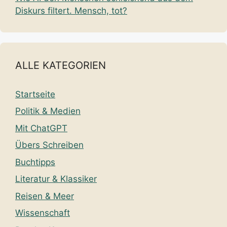
Diskurs filtert. Mensch, tot?
ALLE KATEGORIEN
Startseite
Politik & Medien
Mit ChatGPT
Übers Schreiben
Buchtipps
Literatur & Klassiker
Reisen & Meer
Wissenschaft