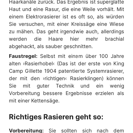
Haarkanäle zurück. Das Ergebnis ist superglatte
Haut und eine Rasur, die eine Weile vorhält. Mit
einem Elektrorasierer ist es oft so, als würden
Sie versuchen, mit einer Kreissäge eine Wiese
zu mähen. Das geht irgendwie auch, allerdings
werden die Haare hier mehr brachial
abgehackt, als sauber geschnitten.
Faustregel:
Selbst mit einem über 100 Jahre
alten ›Rasierhobel‹ (Das ist der erste von King
Camp Gillette 1904 patentierte Systemrasierer,
der mit den ›richtigen‹ Rasierklingen) können
Sie mit guter Technik und ein wenig
Vorbereitung bessere Ergebnisse erzielen als
mit einer Kettensäge.
Richtiges Rasieren geht so:
Vorbereitung:
Sie sollten sich nach dem