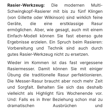
Rasier-Werkzeug:
Die modernen Multi-
Schwingkopf-Rasierer mit bis zu fünf Klingen
(von Gillette oder Wilkinson) sind wirklich feine
Geräte, die eine erstklassige Rasur
ermöglichen. Aber, wie gesagt, auch mit einem
Einfach-Modell können Sie fast ebenso gute
Ergebnisse erzielen. Ein Spruch beim Rasieren:
Vorbereitung und Technik sind auch durch
gutes Rasier-Werkzeug nicht zu ersetzen.
Wieder im Kommen ist das fast vergessene
Rasiermesser. Damit können Sie mit einiger
Übung die traditionelle Rasur perfektionieren.
Die Messer-Rasur braucht aber noch mehr Zeit
und Sorgfalt. Behalten Sie sich das deshalb
vielleicht als Highlight fürs Wochenende vor.
Und: Falls es in Ihrer Beziehung schon mal zu
dramatischen Ausbrüchen und