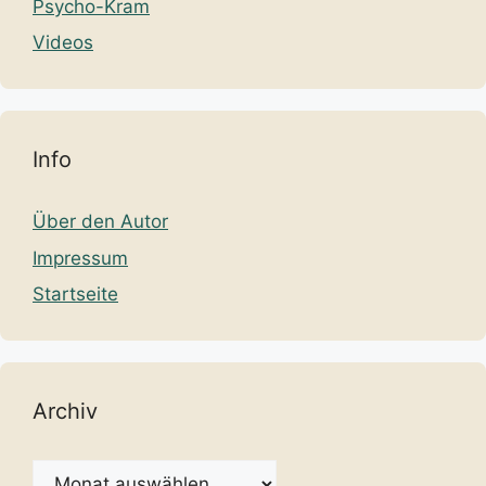
Psycho-Kram
Videos
Info
Über den Autor
Impressum
Startseite
Archiv
Archiv