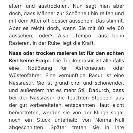
altern und austrocknen. Nun sagt man aber
doch, dass Männer zur Schönheit hin reifen und
mit dem Alter oft besser aussehen. Das stimmt.
Aber es reicht doch, wenn Sie mit 80 wie 60
aussehen, oder? Also: Tempo raus beim
Rasieren. In der Ruhe liegt die Kraft.
Nass oder trocken rasieren ist für den echten
Kerl keine Frage.
Die Trockenrasur ist allenfalls
eine Notlösung für Astronauten oder
Wüstenfahrer. Eine vernünftige Rasur ist eine
Nassrasur. Sie ist gründlicher und schonender,
und außerdem hat es mehr Stil. Dadurch, dass
bei der Nassrasur die feuchten Stoppeln aus
der gut vorbereiteten, entspannten Haut leicht
hervortreten, werden sie von der Klinge sogar
noch ein Stück unterhalb von Normal-Null
abgeschnitten. Später treten sie in ihre