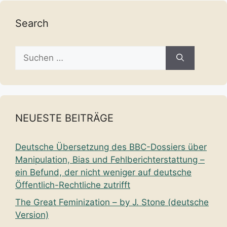
Search
Suche
nach:
NEUESTE BEITRÄGE
Deutsche Übersetzung des BBC-Dossiers über
Manipulation, Bias und Fehlberichterstattung –
ein Befund, der nicht weniger auf deutsche
Öffentlich-Rechtliche zutrifft
The Great Feminization – by J. Stone (deutsche
Version)