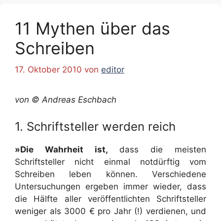
11 Mythen über das
Schreiben
17. Oktober 2010
von
editor
von © Andreas Eschbach
1. Schriftsteller werden reich
»Die Wahrheit ist,
dass die meisten
Schriftsteller nicht einmal notdürftig vom
Schreiben leben können. Verschiedene
Untersuchungen ergeben immer wieder, dass
die Hälfte aller veröffentlichten Schriftsteller
weniger als 3000 € pro Jahr (!) verdienen, und