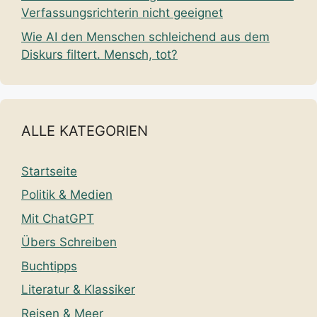
Verfassungsrichterin nicht geeignet
Wie AI den Menschen schleichend aus dem
Diskurs filtert. Mensch, tot?
ALLE KATEGORIEN
Startseite
Politik & Medien
Mit ChatGPT
Übers Schreiben
Buchtipps
Literatur & Klassiker
Reisen & Meer