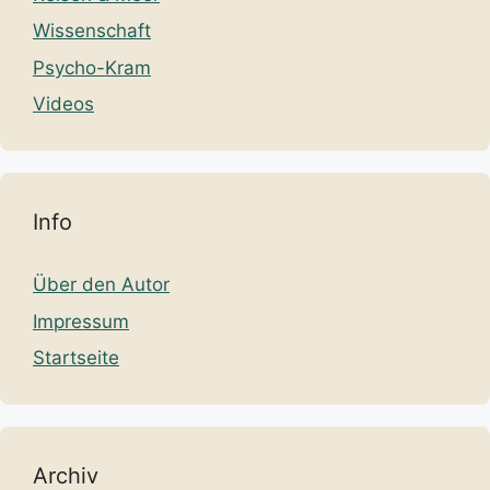
Wissenschaft
Psycho-Kram
Videos
Info
Über den Autor
Impressum
Startseite
Archiv