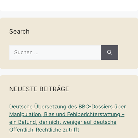
Search
Suche
nach:
NEUESTE BEITRÄGE
Deutsche Übersetzung des BBC-Dossiers über
Manipulation, Bias und Fehlberichterstattung –
ein Befund, der nicht weniger auf deutsche
Öffentlich-Rechtliche zutrifft