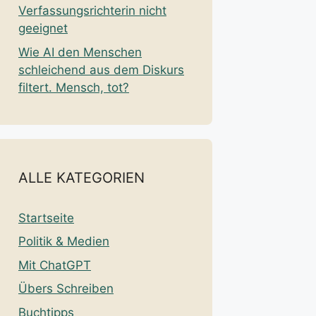
Verfassungsrichterin nicht
geeignet
Wie AI den Menschen
schleichend aus dem Diskurs
filtert. Mensch, tot?
ALLE KATEGORIEN
Startseite
Politik & Medien
Mit ChatGPT
Übers Schreiben
Buchtipps