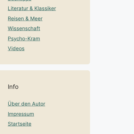
Literatur & Klassiker
Reisen & Meer
Wissenschaft
Psycho-Kram
Videos
Info
Über den Autor
Impressum
Startseite