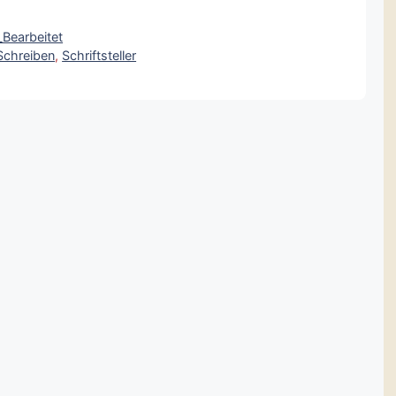
_Bearbeitet
Schreiben
,
Schriftsteller