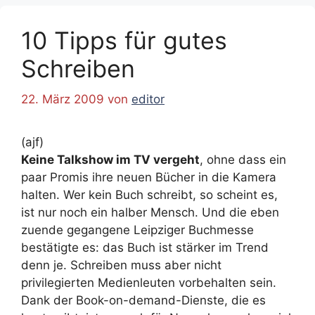
10 Tipps für gutes
Schreiben
22. März 2009
von
editor
(ajf)
Keine Talkshow im TV vergeht
, ohne dass ein
paar Promis ihre neuen Bücher in die Kamera
halten. Wer kein Buch schreibt, so scheint es,
ist nur noch ein halber Mensch. Und die eben
zuende gegangene Leipziger Buchmesse
bestätigte es: das Buch ist stärker im Trend
denn je. Schreiben muss aber nicht
privilegierten Medienleuten vorbehalten sein.
Dank der Book-on-demand-Dienste, die es