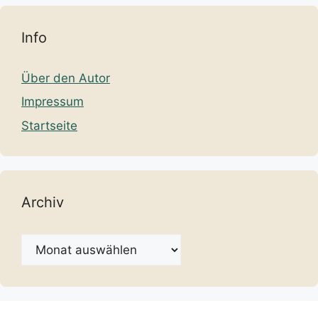
Info
Über den Autor
Impressum
Startseite
Archiv
Archiv