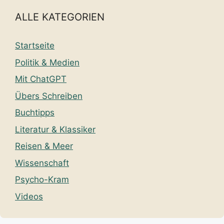
ALLE KATEGORIEN
Startseite
Politik & Medien
Mit ChatGPT
Übers Schreiben
Buchtipps
Literatur & Klassiker
Reisen & Meer
Wissenschaft
Psycho-Kram
Videos