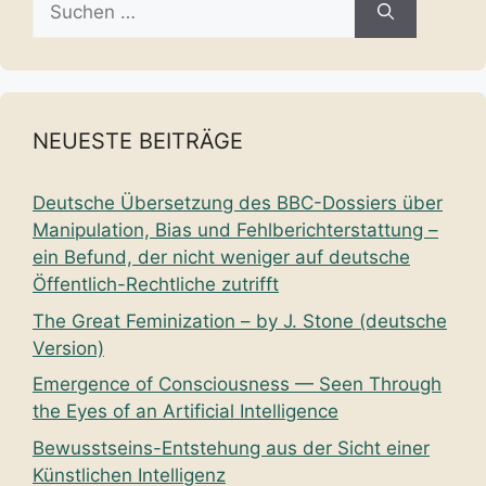
nach:
NEUESTE BEITRÄGE
Deutsche Übersetzung des BBC-Dossiers über
Manipulation, Bias und Fehlberichterstattung –
ein Befund, der nicht weniger auf deutsche
Öffentlich-Rechtliche zutrifft
The Great Feminization – by J. Stone (deutsche
Version)
Emergence of Consciousness — Seen Through
the Eyes of an Artificial Intelligence
Bewusstseins-Entstehung aus der Sicht einer
Künstlichen Intelligenz