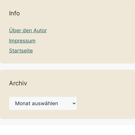
Info
Über den Autor
Impressum
Startseite
Archiv
Archiv