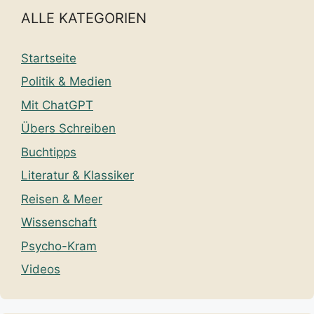
ALLE KATEGORIEN
Startseite
Politik & Medien
Mit ChatGPT
Übers Schreiben
Buchtipps
Literatur & Klassiker
Reisen & Meer
Wissenschaft
Psycho-Kram
Videos