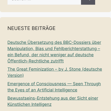
nach:
NEUESTE BEITRÄGE
Deutsche Übersetzung des BBC-Dossiers über
Manipulation, Bias und Fehlberichterstattung –
ein Befund, der nicht weniger auf deutsche
Öffentlich-Rechtliche zutrifft
The Great Feminization – by J. Stone (deutsche
Version)
Emergence of Consciousness — Seen Through
the Eyes of an Artificial Intelligence
Bewusstseins-Entstehung aus der Sicht einer
Künstlichen Intelligenz