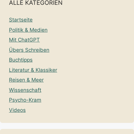
ALLE KATEGORIEN
Startseite
Politik & Medien
Mit ChatGPT
Übers Schreiben
Buchtipps
Literatur & Klassiker
Reisen & Meer
Wissenschaft
Psycho-Kram
Videos