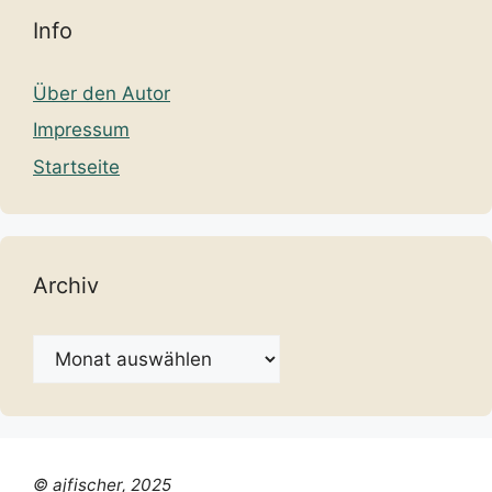
Info
Über den Autor
Impressum
Startseite
Archiv
Archiv
© ajfischer, 2025