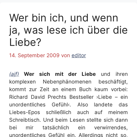
Wer bin ich, und wenn
ja, was lese ich über die
Liebe?
14. September 2009
von
editor
(ajf)
Wer sich mit der Liebe
und ihren
komplexen Nebenphänomenen beschäftigt,
kommt zur Zeit an einem Buch kaum vorbei:
Richard David Prechts Bestseller ›Liebe – ein
unordentliches Gefühl‹. Also landete das
Liebes-Epos schließlich auch auf meinem
Schreibtisch. Und beim Lesen stellte sich dann
bei mir tatsächlich ein verwirrendes,
unordentliches Gefühl ein. Allerdings nicht so,