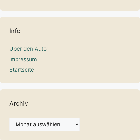
Info
Über den Autor
Impressum
Startseite
Archiv
Archiv