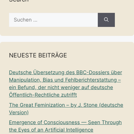
Suche
nach:
NEUESTE BEITRÄGE
Deutsche Übersetzung des BBC-Dossiers über
Manipulation, Bias und Fehlberichterstattung –
ein Befund, der nicht weniger auf deutsche
Öffentlich-Rechtliche zutrifft
The Great Feminization – by J. Stone (deutsche
Version)
Emergence of Consciousness — Seen Through
the Eyes of an Artificial Intelligence