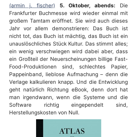
(armin j. fischer)
5. Oktober, abends:
Die
Frankfurter Buchmesse wird wieder einmal mit
großem Tamtam eröffnet. Sie wird auch dieses
Jahr vor allem demonstrieren: Das Buch ist
nicht tot, das Buch ist mächtig, das Buch ist ein
unauslöschliches Stück Kultur. Das stimmt alles;
ein wenig verschwiegen wird dabei aber, dass
ein Großteil der Neuerscheinungen billige Fast-
Food-Produktionen sind, schlechtes Papier,
Pappeinband, lieblose Aufmachung – denn die
Verlage kalkulieren knapp. Und die Entwicklung
geht natürlich Richtung eBook, denn dort hat
man irgendwann, wenn die Systeme und die
Software richtig eingependelt sind,
Herstellungskosten von Null.