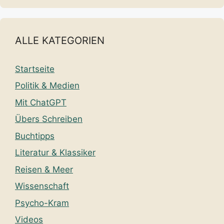
ALLE KATEGORIEN
Startseite
Politik & Medien
Mit ChatGPT
Übers Schreiben
Buchtipps
Literatur & Klassiker
Reisen & Meer
Wissenschaft
Psycho-Kram
Videos