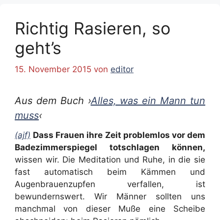
Richtig Rasieren, so
geht’s
15. November 2015
von
editor
Aus dem Buch ›
Alles, was ein Mann tun
muss
‹
(ajf)
Dass Frauen ihre Zeit problemlos vor dem
Badezimmerspiegel totschlagen können,
wissen wir. Die Meditation und Ruhe, in die sie
fast automatisch beim Kämmen und
Augenbrauenzupfen verfallen, ist
bewundernswert. Wir Männer sollten uns
manchmal von dieser Muße eine Scheibe