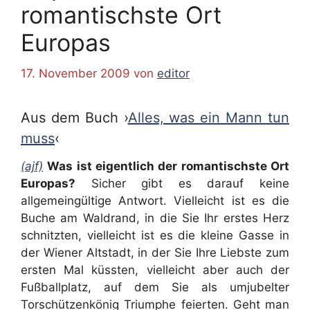
romantischste Ort
Europas
17. November 2009
von
editor
Aus dem Buch ›
Alles, was ein Mann tun
muss
‹
(ajf)
Was ist eigentlich der romantischste Ort
Europas?
Sicher gibt es darauf keine
allgemeingültige Antwort. Vielleicht ist es die
Buche am Waldrand, in die Sie Ihr erstes Herz
schnitzten, vielleicht ist es die kleine Gasse in
der Wiener Altstadt, in der Sie Ihre Liebste zum
ersten Mal küssten, vielleicht aber auch der
Fußballplatz, auf dem Sie als umjubelter
Torschützenkönig Triumphe feierten. Geht man