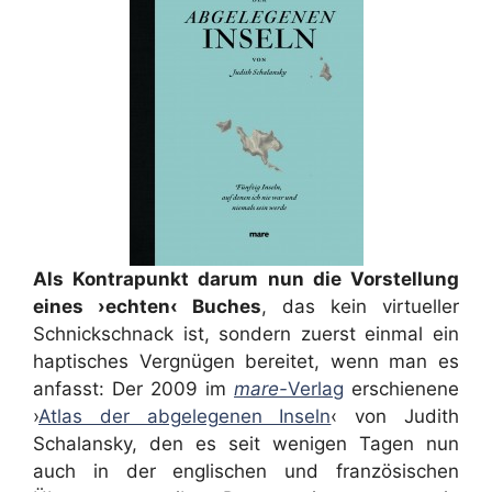
Als Kontrapunkt darum nun die Vorstellung
eines ›echten‹ Buches
, das kein virtueller
Schnickschnack ist, sondern zuerst einmal ein
haptisches Vergnügen bereitet, wenn man es
anfasst: Der 2009 im
mare-
Verlag
erschienene
›
Atlas der abgelegenen Inseln
‹ von Judith
Schalansky, den es seit wenigen Tagen nun
auch in der englischen und französischen